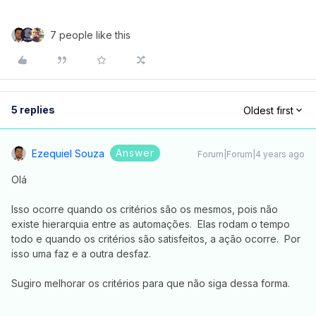
7 people like this
5 replies
Oldest first
Answer
Ezequiel Souza
Forum|Forum|4 years ago
Olá
Isso ocorre quando os critérios são os mesmos, pois não
existe hierarquia entre as automações. Elas rodam o tempo
todo e quando os critérios são satisfeitos, a ação ocorre. Por
isso uma faz e a outra desfaz.
Sugiro melhorar os critérios para que não siga dessa forma.