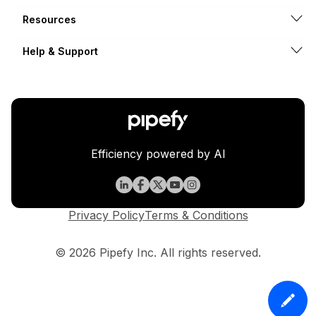
Resources
Help & Support
Efficiency powered by AI
Privacy Policy
Terms & Conditions
© 2026 Pipefy Inc. All rights reserved.