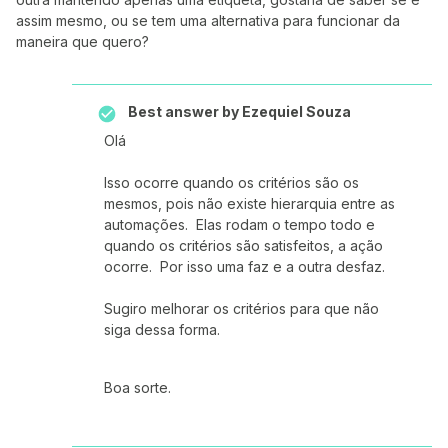
assim mesmo, ou se tem uma alternativa para funcionar da
maneira que quero?
Best answer by
Ezequiel Souza
Olá
Isso ocorre quando os critérios são os
mesmos, pois não existe hierarquia entre as
automações. Elas rodam o tempo todo e
quando os critérios são satisfeitos, a ação
ocorre. Por isso uma faz e a outra desfaz.
Sugiro melhorar os critérios para que não
siga dessa forma.
Boa sorte.​​​​​