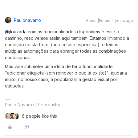
Paulonavarro
Forum|Forum|4 years ago
@jlouzada
com as funcionalidades disponíveis é esse o
caminho, resolvemos assim aqui também. Estamos limitando a
condição no startform (ou em fase específica), e temos
múltiplas automações para abranger todas as combinações
condicionais.
Mas vale submeter uma ideia de ter a funcionalidade
"adicionar etiqueta (sem remover o que já existe)", ajudaria
muito, no nosso caso, a popularizar a gestão visual por
etiquetas.
Paulo Navarro | Peerdustry
6 people like this