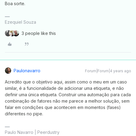
Boa sorte.​​​​​
Ezequiel Souza
3 people like this
Paulonavarro
Forum|Forum|4 years ago
Acredito que o objetivo aqui, assim como o meu em um caso
similar, é a funcionalidade de adicionar uma etiqueta, e não
definir uma única etiqueta. Construir uma automação para cada
combinação de fatores não me parece a melhor solução, sem
falar em condições que acontecem em momentos (fases)
diferentes no pipe.
Paulo Navarro | Peerdustry