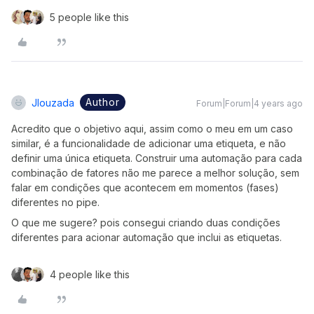
5 people like this
Author
Jlouzada
Forum|Forum|4 years ago
Acredito que o objetivo aqui, assim como o meu em um caso
similar, é a funcionalidade de adicionar uma etiqueta, e não
definir uma única etiqueta. Construir uma automação para cada
combinação de fatores não me parece a melhor solução, sem
falar em condições que acontecem em momentos (fases)
diferentes no pipe.
O que me sugere? pois consegui criando duas condições
diferentes para acionar automação que inclui as etiquetas.
4 people like this