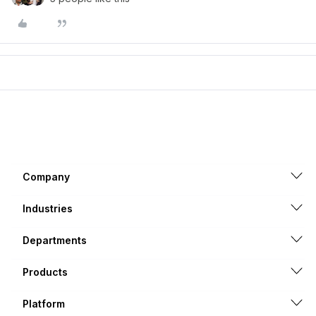
Company
Industries
Departments
Products
Platform