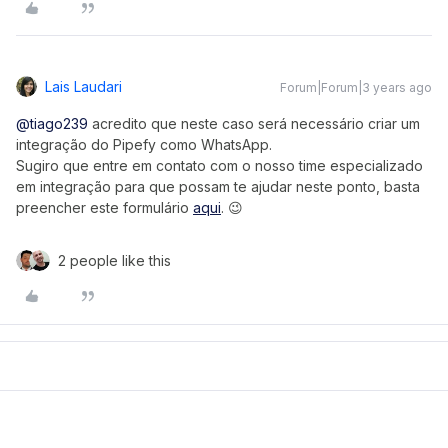
Lais Laudari
Forum|Forum|3 years ago
@tiago239
acredito que neste caso será necessário criar um
integração do Pipefy como WhatsApp.
Sugiro que entre em contato com o nosso time especializado
em integração para que possam te ajudar neste ponto, basta
preencher este formulário
aqui
. 😉
2 people like this