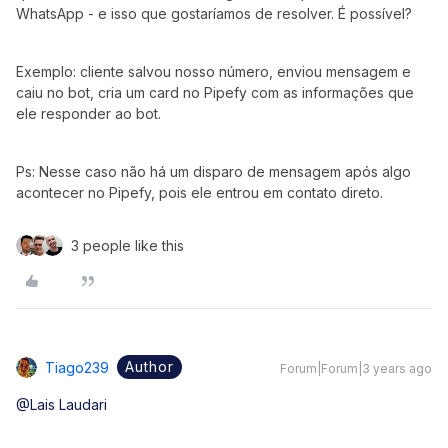
WhatsApp - e isso que gostaríamos de resolver. É possível?
Exemplo: cliente salvou nosso número, enviou mensagem e
caiu no bot, cria um card no Pipefy com as informações que
ele responder ao bot.
Ps: Nesse caso não há um disparo de mensagem após algo
acontecer no Pipefy, pois ele entrou em contato direto.
3 people like this
Author
Tiago239
Forum|Forum|3 years ago
@Lais Laudari