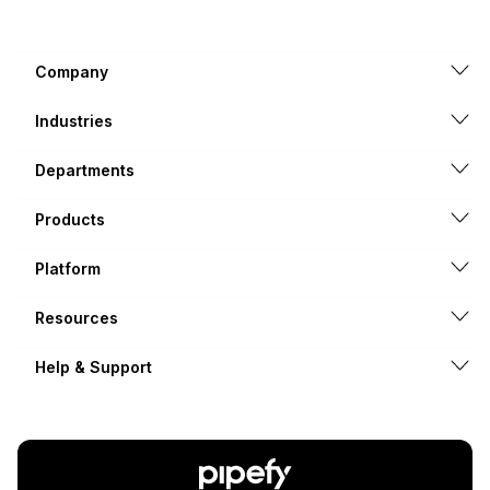
Company
Industries
Departments
Products
Platform
Resources
Help & Support