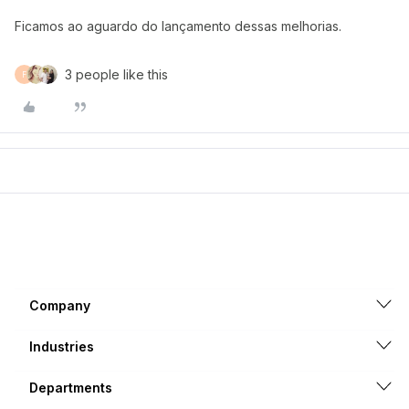
Ficamos ao aguardo do lançamento dessas melhorias.
3 people like this
F
Company
Industries
Departments