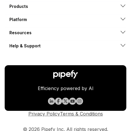
Products
Platform
Resources
Help & Support
Efficiency powered by AI
Privacy Policy
Terms & Conditions
© 2026 Pipefy Inc. All rights reserved.