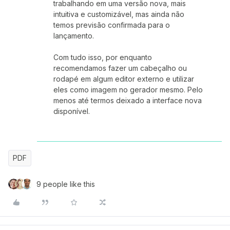
trabalhando em uma versão nova, mais
intuitiva e customizável, mas ainda não
temos previsão confirmada para o
lançamento.
Com tudo isso, por enquanto
recomendamos fazer um cabeçalho ou
rodapé em algum editor externo e utilizar
eles como imagem no gerador mesmo. Pelo
menos até termos deixado a interface nova
disponível.
PDF
9 people like this