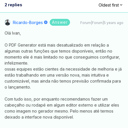
2 replies
Oldest first
Answer
Ricardo-Borges
Forum|Forum|5 years ago
Olá Ivan,
O PDF Generator está mais desatualizado em relação a
algumas outras funções que temos disponíveis, então no
momento ele é mais limitado no que conseguimos configurar,
infelizmente.
ossas equipes estão cientes da necessidade de melhoria e já
estão trabalhando em uma versão nova, mais intuitiva e
customizável, mas ainda não temos previsão confirmada para
o lançamento.
Com tudo isso, por enquanto recomendamos fazer um
cabeçalho ou rodapé em algum editor externo e utilizar eles
como imagem no gerador mesmo. Pelo menos até termos
deixado a interface nova disponível.