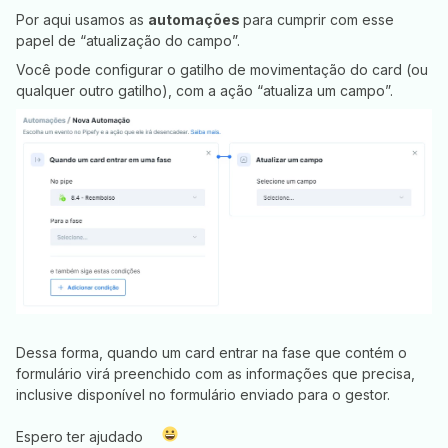
Por aqui usamos as
automações
para cumprir com esse
papel de “atualização do campo”.
Você pode configurar o gatilho de movimentação do card (ou
qualquer outro gatilho), com a ação “atualiza um campo”.
Dessa forma, quando um card entrar na fase que contém o
formulário virá preenchido com as informações que precisa,
inclusive disponível no formulário enviado para o gestor.
Espero ter ajudado