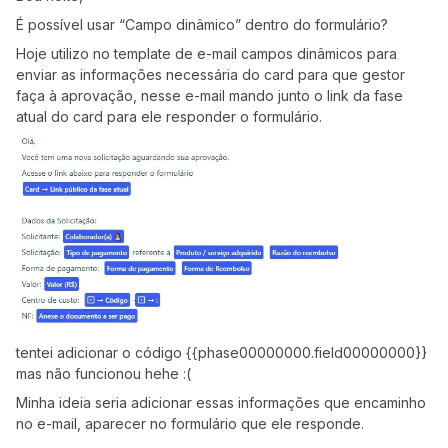
É possível usar “Campo dinâmico” dentro do formulário?
Hoje utilizo no template de e-mail campos dinâmicos para
enviar as informações necessária do card para que gestor
faça à aprovação, nesse e-mail mando junto o link da fase
atual do card para ele responder o formulário.
tentei adicionar o código {{phase00000000.field00000000}}
mas não funcionou hehe :(
Minha ideia seria adicionar essas informações que encaminho
no e-mail, aparecer no formulário que ele responde.