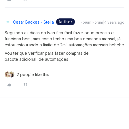
Author
Cesar Backes - Stella
Forum|Forum|4 years ago
Seguindo as dicas do Ivan fica fácil fazer oque preciso e
funciona bem, mas como tenho uma boa demanda mensal, já
estou estourando o limite de 2mil automações mensais hehehe
Vou ter que verificar para fazer compras de
pacote adicional de automações
2 people like this