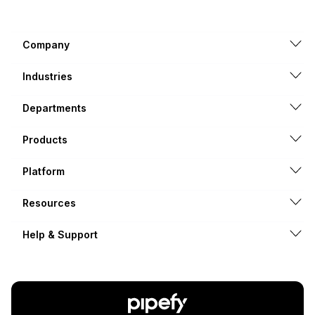
Company
Industries
Departments
Products
Platform
Resources
Help & Support