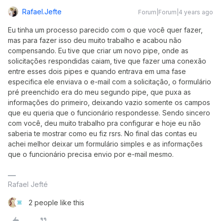
Rafael.jefte
Forum|Forum|4 years ago
Eu tinha um processo parecido com o que você quer fazer,
mas para fazer isso deu muito trabalho e acabou não
compensando. Eu tive que criar um novo pipe, onde as
solicitações respondidas caiam, tive que fazer uma conexão
entre esses dois pipes e quando entrava em uma fase
especifica ele enviava o e-mail com a solicitação, o formulário
pré preenchido era do meu segundo pipe, que puxa as
informações do primeiro, deixando vazio somente os campos
que eu queria que o funcionário respondesse. Sendo sincero
com você, deu muito trabalho pra configurar e hoje eu não
saberia te mostrar como eu fiz rsrs. No final das contas eu
achei melhor deixar um formulário simples e as informações
que o funcionário precisa envio por e-mail mesmo.
Rafael Jefté
2 people like this