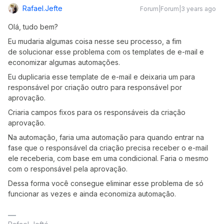
Rafael.jefte
Forum|Forum|3 years ago
Olá, tudo bem?
Eu mudaria algumas coisa nesse seu processo, a fim
de solucionar esse problema com os templates de e-mail e
economizar algumas automações.
Eu duplicaria esse template de e-mail e deixaria um para
responsável por criação outro para responsável por
aprovação.
Criaria campos fixos para os responsáveis da criação
aprovação.
Na automação, faria uma automação para quando entrar na
fase que o responsável da criação precisa receber o e-mail
ele receberia, com base em uma condicional. Faria o mesmo
com o responsável pela aprovação.
Dessa forma você consegue eliminar esse problema de só
funcionar as vezes e ainda economiza automação.