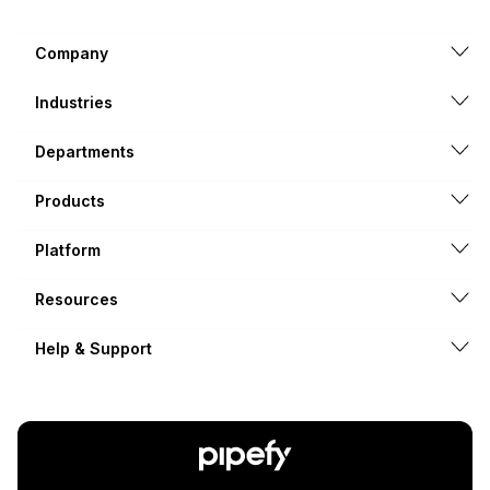
Company
Industries
Departments
Products
Platform
Resources
Help & Support