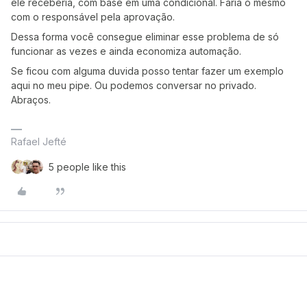
ele receberia, com base em uma condicional. Faria o mesmo
com o responsável pela aprovação.
Dessa forma você consegue eliminar esse problema de só
funcionar as vezes e ainda economiza automação.
Se ficou com alguma duvida posso tentar fazer um exemplo
aqui no meu pipe. Ou podemos conversar no privado.
Abraços.
Rafael Jefté
5 people like this