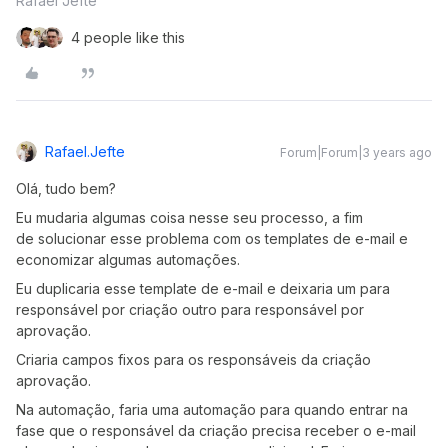
Rafael Jefté
4 people like this
Rafael.jefte
Forum|Forum|3 years ago
Olá, tudo bem?
Eu mudaria algumas coisa nesse seu processo, a fim
de solucionar esse problema com os templates de e-mail e
economizar algumas automações.
Eu duplicaria esse template de e-mail e deixaria um para
responsável por criação outro para responsável por
aprovação.
Criaria campos fixos para os responsáveis da criação
aprovação.
Na automação, faria uma automação para quando entrar na
fase que o responsável da criação precisa receber o e-mail