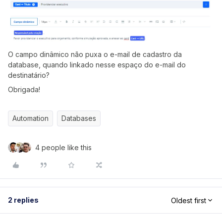
O campo dinâmico não puxa o e-mail de cadastro da
database, quando linkado nesse espaço do e-mail do
destinatário?
Obrigada!
Automation
Databases
4 people like this
2 replies
Oldest first