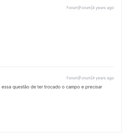
Forum|Forum|4 years ago
Forum|Forum|4 years ago
 essa questão de ter trocado o campo e precisar