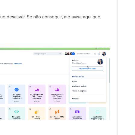
ue desativar. Se não conseguir, me avisa aqui que