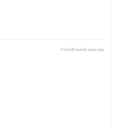
Forum|Forum|5 years ago