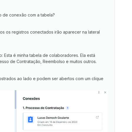
o de conexão com a tabela?
os os registros conectados irão aparecer na lateral
 Esta é minha tabela de colaboradores. Ela está
sso de Contratação, Reembolso e muitos outros.
ostrados ao lado e podem ser abertos com um clique