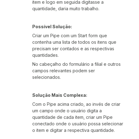
item e logo em seguida digitasse a
quantidade, daria muito trabalho.
Possível Solução:
Criar um Pipe com um Start form que
contenha uma lista de todos os itens que
precisam ser contados e as respectivas
quantidades.
No cabeçalho do formulário a filial e outros
campos relevantes podem ser
selecionados.
Solução Mais Complexa:
Com o Pipe acima criado, ao invés de criar
um campo onde o usuário digita a
quantidade de cada item, criar um Pipe
conectado onde o usuário possa selecionar
o item e digitar a respectiva quantidade.