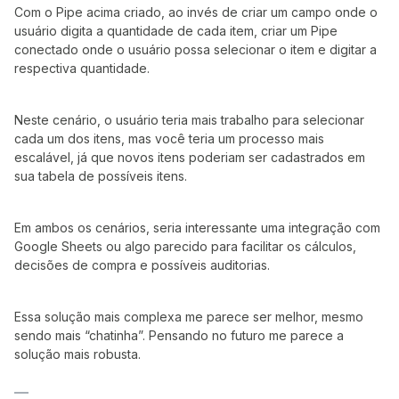
Com o Pipe acima criado, ao invés de criar um campo onde o
usuário digita a quantidade de cada item, criar um Pipe
conectado onde o usuário possa selecionar o item e digitar a
respectiva quantidade.
Neste cenário, o usuário teria mais trabalho para selecionar
cada um dos itens, mas você teria um processo mais
escalável, já que novos itens poderiam ser cadastrados em
sua tabela de possíveis itens.
Em ambos os cenários, seria interessante uma integração com
Google Sheets ou algo parecido para facilitar os cálculos,
decisões de compra e possíveis auditorias.
Essa solução mais complexa me parece ser melhor, mesmo
sendo mais “chatinha”. Pensando no futuro me parece a
solução mais robusta.