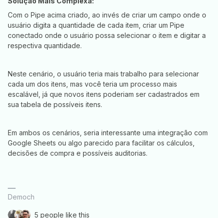
Solução Mais Complexa:
Com o Pipe acima criado, ao invés de criar um campo onde o
usuário digita a quantidade de cada item, criar um Pipe
conectado onde o usuário possa selecionar o item e digitar a
respectiva quantidade.
Neste cenário, o usuário teria mais trabalho para selecionar
cada um dos itens, mas você teria um processo mais
escalável, já que novos itens poderiam ser cadastrados em
sua tabela de possíveis itens.
Em ambos os cenários, seria interessante uma integração com
Google Sheets ou algo parecido para facilitar os cálculos,
decisões de compra e possíveis auditorias.
Democh
5 people like this