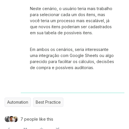
Neste cenário, o usuário teria mais trabalho
para selecionar cada um dos itens, mas
você teria um processo mais escalável, já
que novos itens poderiam ser cadastrados
em sua tabela de possíveis itens.
Em ambos os cenários, seria interessante
uma integração com Google Sheets ou algo
parecido para facilitar os cálculos, decisões
de compra e possíveis auditorias.
Automation
Best Practice
7 people like this