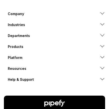
Company
Industries
Departments
Products
Platform
Resources
Help & Support