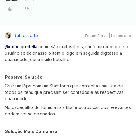
Rafael.jefte
Forum|Forum|4 years ago
@rafaelquintella
como são muitos itens, um formulário onde o
usuário selecionasse o item e logo em seguida digitasse a
quantidade, daria muito trabalho.
Possível Solução:
Criar um Pipe com um Start form que contenha uma lista de
todos os itens que precisam ser contados e as respectivas
quantidades.
No cabeçalho do formulário a filial e outros campos relevantes
podem ser selecionados.
Solução Mais Complexa: