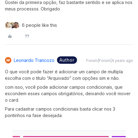
Gostei da primeira opção, faz bastante sentido e se aplica nos
meus processos. Obrigado
6 people like this
Author
Leonardo Trancozo
Forum|Forum|4 years ago
O que você pode fazer é adicionar um campo de multipla
escolha com o titulo “Arquivado” com opções sim e não.
com isso, você pode adicionar campos condicionais, que
escondem esses campos obrigatórios, deixando você mover
o card.
Para cadastrar campos condicionais basta clicar nos 3
pontinhos na fase desejada: