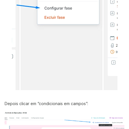
Depois clicar em “condicionais em campos”: