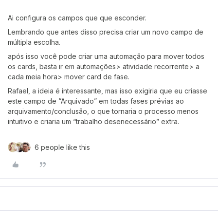
Ai configura os campos que que esconder.
Lembrando que antes disso precisa criar um novo campo de
múltipla escolha.
após isso você pode criar uma automação para mover todos
os cards, basta ir em automações> atividade recorrente> a
cada meia hora> mover card de fase.
Rafael, a ideia é interessante, mas isso exigiria que eu criasse
este campo de “Arquivado” em todas fases prévias ao
arquivamento/conclusão, o que tornaria o processo menos
intuitivo e criaria um “trabalho desenecessário” extra.
6 people like this