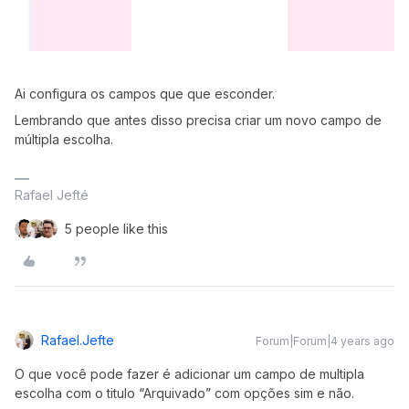
Ai configura os campos que que esconder.
Lembrando que antes disso precisa criar um novo campo de
múltipla escolha.
Rafael Jefté
5 people like this
Rafael.jefte
Forum|Forum|4 years ago
O que você pode fazer é adicionar um campo de multipla
escolha com o titulo “Arquivado” com opções sim e não.