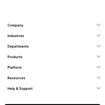
Company
Industries
Departments
Products
Platform
Resources
Help & Support