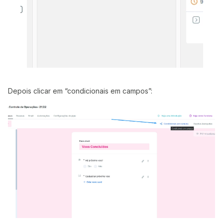
Depois clicar em “condicionais em campos”: