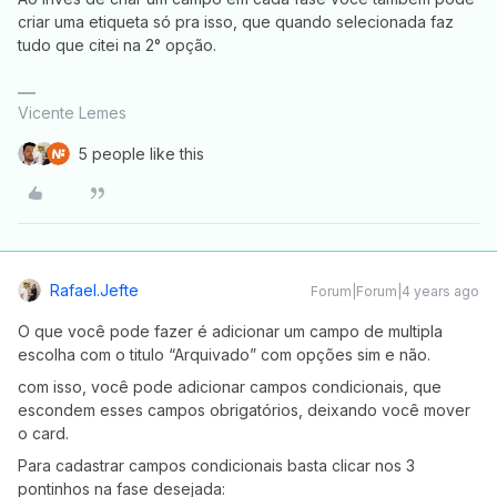
criar uma etiqueta só pra isso, que quando selecionada faz
tudo que citei na 2° opção.
Vicente Lemes
5 people like this
Rafael.jefte
Forum|Forum|4 years ago
O que você pode fazer é adicionar um campo de multipla
escolha com o titulo “Arquivado” com opções sim e não.
com isso, você pode adicionar campos condicionais, que
escondem esses campos obrigatórios, deixando você mover
o card.
Para cadastrar campos condicionais basta clicar nos 3
pontinhos na fase desejada: