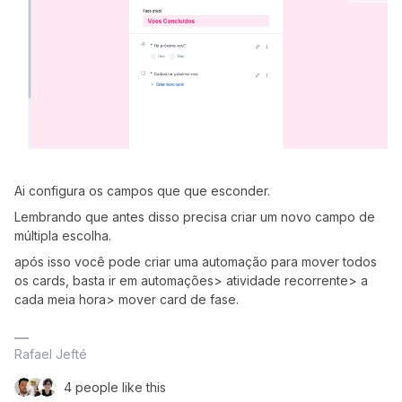
Ai configura os campos que que esconder.
Lembrando que antes disso precisa criar um novo campo de
múltipla escolha.
após isso você pode criar uma automação para mover todos
os cards, basta ir em automações> atividade recorrente> a
cada meia hora> mover card de fase.
Rafael Jefté
4 people like this