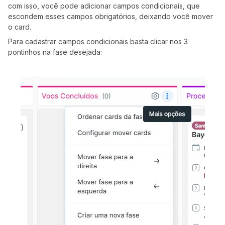
com isso, você pode adicionar campos condicionais, que
escondem esses campos obrigatórios, deixando você mover
o card.
Para cadastrar campos condicionais basta clicar nos 3
pontinhos na fase desejada: