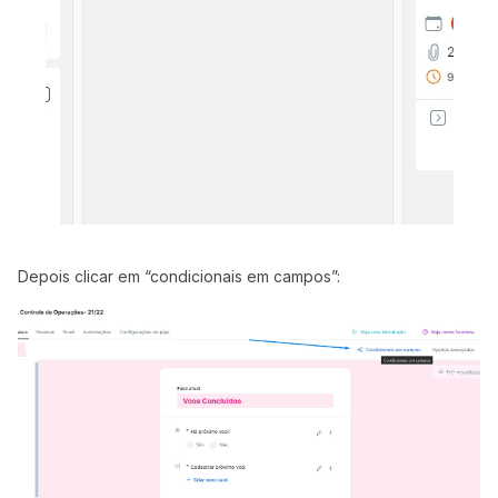
Depois clicar em “condicionais em campos”: