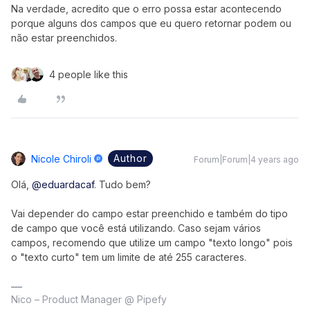
Na verdade, acredito que o erro possa estar acontecendo
porque alguns dos campos que eu quero retornar podem ou
não estar preenchidos.
4 people like this
Author
Nicole Chiroli
Forum|Forum|4 years ago
Olá,
@eduardacaf
. Tudo bem?
Vai depender do campo estar preenchido e também do tipo
de campo que você está utilizando. Caso sejam vários
campos, recomendo que utilize um campo "texto longo" pois
o "texto curto" tem um limite de até 255 caracteres.
Nico – Product Manager @ Pipefy