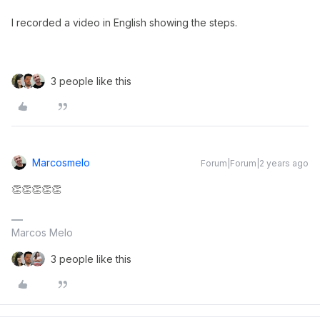
I recorded a video in English showing the steps.
3 people like this
Marcosmelo
Forum|Forum|2 years ago
👏👏👏👏👏
Marcos Melo
3 people like this