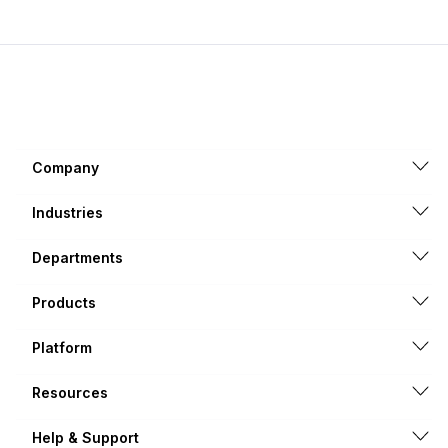
Company
Industries
Departments
Products
Platform
Resources
Help & Support