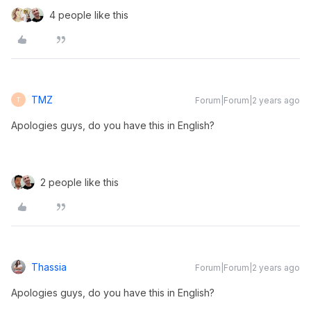
4 people like this
TMZ
Forum|Forum|2 years ago
T
Apologies guys, do you have this in English?
2 people like this
Thassia
Forum|Forum|2 years ago
Apologies guys, do you have this in English?