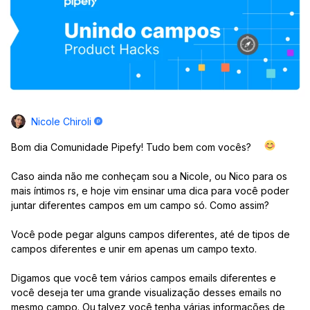
Nicole Chiroli
Bom dia Comunidade Pipefy! Tudo bem com vocês?
Caso ainda não me conheçam sou a Nicole, ou Nico para os
mais íntimos rs, e hoje vim ensinar uma dica para você poder
juntar diferentes campos em um campo só. Como assim?
Você pode pegar alguns campos diferentes, até de tipos de
campos diferentes e unir em apenas um campo texto.
Digamos que você tem vários campos emails diferentes e
você deseja ter uma grande visualização desses emails no
mesmo campo. Ou talvez você tenha várias informações de