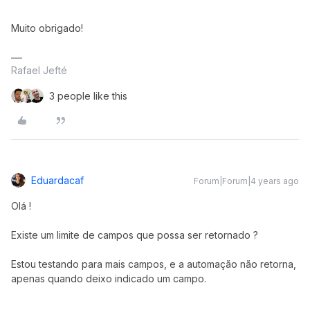
Muito obrigado!
Rafael Jefté
3 people like this
Eduardacaf
Forum|Forum|4 years ago
Olá !
Existe um limite de campos que possa ser retornado ?
Estou testando para mais campos, e a automação não retorna,
apenas quando deixo indicado um campo.