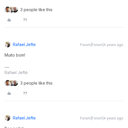
3 people like this
Rafael.jefte
Forum|Forum|4 years ago
Muito bom!
Rafael Jefté
3 people like this
Rafael.jefte
Forum|Forum|4 years ago