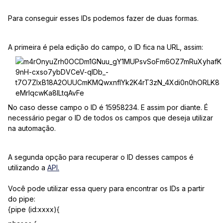
Para conseguir esses IDs podemos fazer de duas formas.
A primeira é pela edição do campo, o ID fica na URL, assim:
No caso desse campo o ID é 15958234. E assim por diante. É
necessário pegar o ID de todos os campos que deseja utilizar
na automação.
A segunda opção para recuperar o ID desses campos é
utilizando a
API.
Você pode utilizar essa query para encontrar os IDs a partir
do pipe:
{pipe (id:xxxx){