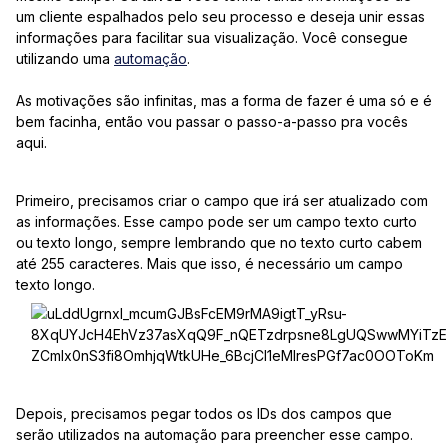
um cliente espalhados pelo seu processo e deseja unir essas
informações para facilitar sua visualização. Você consegue
utilizando uma
automação
.
As motivações são infinitas, mas a forma de fazer é uma só e é
bem facinha, então vou passar o passo-a-passo pra vocês
aqui.
Primeiro, precisamos criar o campo que irá ser atualizado com
as informações. Esse campo pode ser um campo texto curto
ou texto longo, sempre lembrando que no texto curto cabem
até 255 caracteres. Mais que isso, é necessário um campo
texto longo.
Depois, precisamos pegar todos os IDs dos campos que
serão utilizados na automação para preencher esse campo.