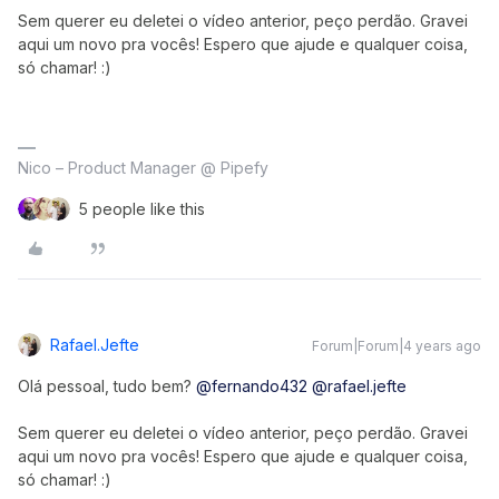
Sem querer eu deletei o vídeo anterior, peço perdão. Gravei
aqui um novo pra vocês! Espero que ajude e qualquer coisa,
só chamar! :)
Nico – Product Manager @ Pipefy
5 people like this
Rafael.jefte
Forum|Forum|4 years ago
Olá pessoal, tudo bem?
@fernando432
@rafael.jefte
Sem querer eu deletei o vídeo anterior, peço perdão. Gravei
aqui um novo pra vocês! Espero que ajude e qualquer coisa,
só chamar! :)