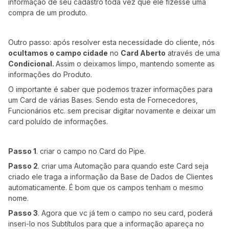
informação de seu cadastro toda vez que ele fizesse uma
compra de um produto.
Outro passo: após resolver esta necessidade do cliente, nós
ocultamos o campo cidade
no
Card Aberto
através de uma
Condicional.
Assim o deixamos limpo, mantendo somente as
informações do Produto.
O importante é saber que podemos trazer informações para
um Card de várias Bases. Sendo esta de Fornecedores,
Funcionários etc. sem precisar digitar novamente e deixar um
card poluído de informações.
Passo 1
. criar o campo no Card do Pipe.
Passo 2
. criar uma Automação para quando este Card seja
criado ele traga a informação da Base de Dados de Clientes
automaticamente. É bom que os campos tenham o mesmo
nome.
Passo 3
. Agora que vc já tem o campo no seu card, poderá
inseri-lo nos Subtítulos para que a informação apareça no