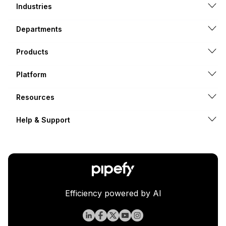
Industries
Departments
Products
Platform
Resources
Help & Support
Efficiency powered by AI