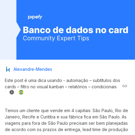
Alexandre-Mendes
Este post é uma dica usando - automação – subtítulos dos
cards – filtro no visual kanban – relatórios – condicionais
Temos um cliente que vende em 4 capitais: São Paulo, Rio de
Janeiro, Recife e Curitiba e sua fábrica fica em São Paulo. As
viagens para fora de São Paulo precisam ser bem planejadas
de acordo com os prazos de entrega, lead time de produção