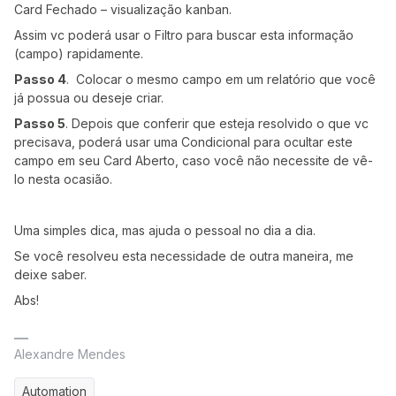
Card Fechado – visualização kanban.
Assim vc poderá usar o Filtro para buscar esta informação
(campo) rapidamente.
Passo 4
. Colocar o mesmo campo em um relatório que você
já possua ou deseje criar.
Passo 5
. Depois que conferir que esteja resolvido o que vc
precisava, poderá usar uma Condicional para ocultar este
campo em seu Card Aberto, caso você não necessite de vê-
lo nesta ocasião.
Uma simples dica, mas ajuda o pessoal no dia a dia.
Se você resolveu esta necessidade de outra maneira, me
deixe saber.
Abs!
Alexandre Mendes
Automation