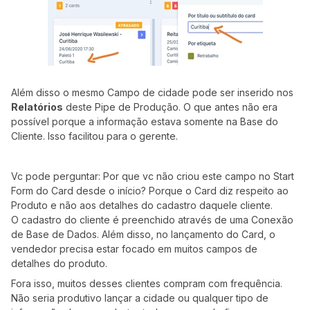
Além disso o mesmo Campo de cidade pode ser inserido nos
Relatórios
deste Pipe de Produção. O que antes não era
possível porque a informação estava somente na Base do
Cliente. Isso facilitou para o gerente.
Vc pode perguntar: Por que vc não criou este campo no Start
Form do Card desde o início? Porque o Card diz respeito ao
Produto e não aos detalhes do cadastro daquele cliente.
O cadastro do cliente é preenchido através de uma Conexão
de Base de Dados. Além disso, no lançamento do Card, o
vendedor precisa estar focado em muitos campos de
detalhes do produto.
Fora isso, muitos desses clientes compram com frequência.
Não seria produtivo lançar a cidade ou qualquer tipo de