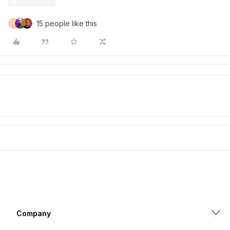
15 people like this
F
Company