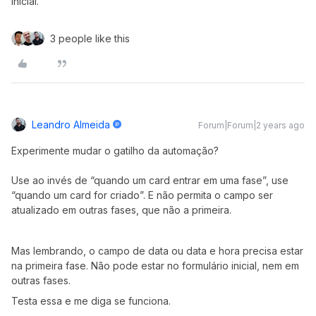
inicial.
3 people like this
Leandro Almeida
Forum|Forum|2 years ago
Experimente mudar o gatilho da automação?
Use ao invés de “quando um card entrar em uma fase”, use
“quando um card for criado”. E não permita o campo ser
atualizado em outras fases, que não a primeira.
Mas lembrando, o campo de data ou data e hora precisa estar
na primeira fase. Não pode estar no formulário inicial, nem em
outras fases.
Testa essa e me diga se funciona.