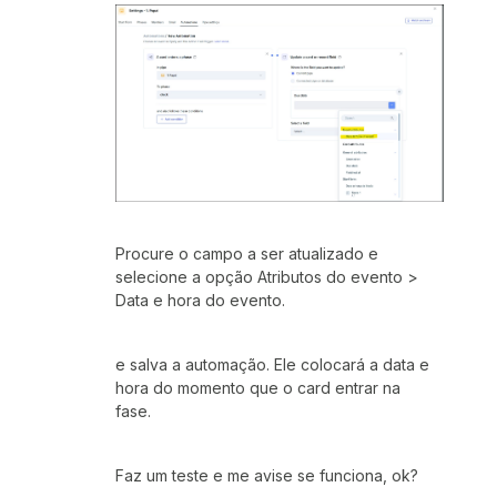
Procure o campo a ser atualizado e
selecione a opção Atributos do evento >
Data e hora do evento.
e salva a automação. Ele colocará a data e
hora do momento que o card entrar na
fase.
Faz um teste e me avise se funciona, ok?