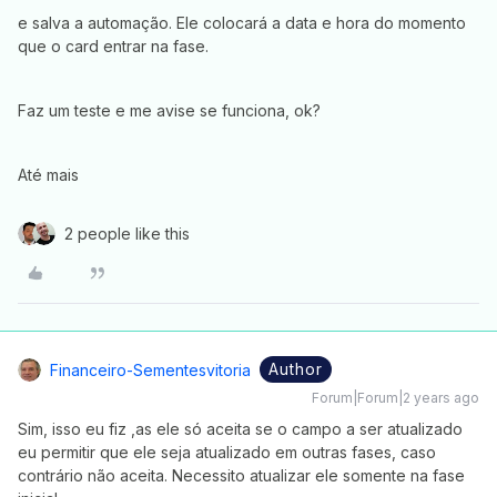
e salva a automação. Ele colocará a data e hora do momento
que o card entrar na fase.
Faz um teste e me avise se funciona, ok?
Até mais
2 people like this
Author
Financeiro-Sementesvitoria
Forum|Forum|2 years ago
Sim, isso eu fiz ,as ele só aceita se o campo a ser atualizado
eu permitir que ele seja atualizado em outras fases, caso
contrário não aceita. Necessito atualizar ele somente na fase