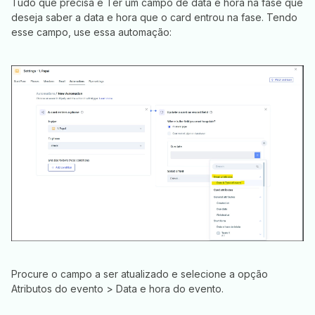
Tudo que precisa é Ter um campo de data e hora na fase que
deseja saber a data e hora que o card entrou na fase. Tendo
esse campo, use essa automação:
Procure o campo a ser atualizado e selecione a opção
Atributos do evento > Data e hora do evento.