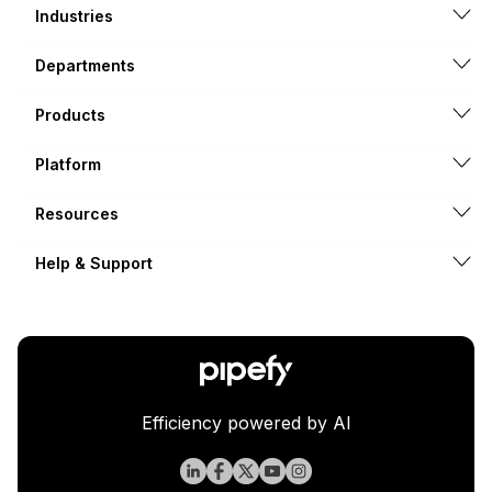
Industries
Departments
Products
Platform
Resources
Help & Support
Efficiency powered by AI