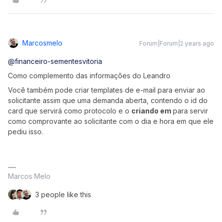
Marcosmelo
Forum|Forum|2 years ago
@financeiro-sementesvitoria
Como complemento das informações do Leandro
Você também pode criar templates de e-mail para enviar ao
solicitante assim que uma demanda aberta, contendo o id do
card que servirá como protocolo e o
criando em
para servir
como comprovante ao solicitante com o dia e hora em que ele
pediu isso.
Marcos Melo
3 people like this