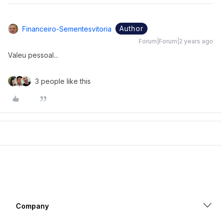
Author
Financeiro-Sementesvitoria
Forum|Forum|2 years ago
Valeu pessoal...
3 people like this
Company