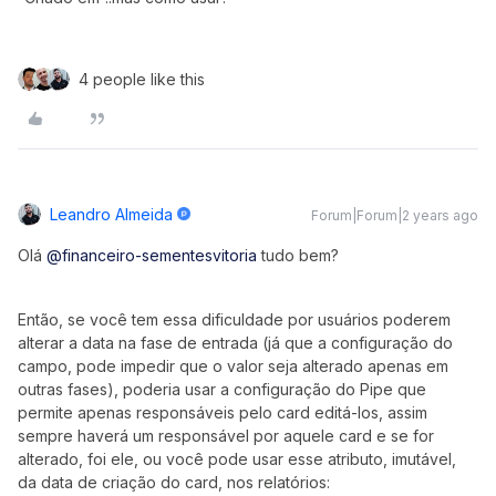
4 people like this
Leandro Almeida
Forum|Forum|2 years ago
Olá
@financeiro-sementesvitoria
tudo bem?
Então, se você tem essa dificuldade por usuários poderem
alterar a data na fase de entrada (já que a configuração do
campo, pode impedir que o valor seja alterado apenas em
outras fases), poderia usar a configuração do Pipe que
permite apenas responsáveis pelo card editá-los, assim
sempre haverá um responsável por aquele card e se for
alterado, foi ele, ou você pode usar esse atributo, imutável,
da data de criação do card, nos relatórios: