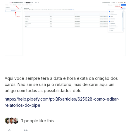
Aqui você sempre terá a data e hora exata da criação dos
cards. Não sei se usa já o relatório, mas deixarei aqui um
artigo com todas as possibilidades dele:
https://help.pipefy.com/pt-BR/articles/625628-como-editar-
relatorios-do-pipe
3 people like this