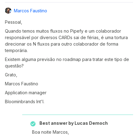
Marcos Faustino
Pessoal,
Quando temos muitos fluxos no Pipefy e um colaborador
responsável por diversos CARDs sai de férias, é uma tortura
direcionar os N fluxos para outro colaborador de forma
temporária.
Existem alguma previsão no roadmap para tratar este tipo de
questão?
Grato,
Marcos Faustino
Application manager
Bloominbrands Int'l.
Best answer by
Lucas Democh
Boa noite Marcos,