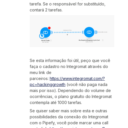
tarefa. Se o responsável for substituído,
contará 2 tarefas.
Se esta informação foi útil, peço que você
faça o cadastro no Integromat através do
meu link de
parceiros:
https://www.integromat.com/?
pc=hackinggrowth
(você não paga nada
mais por isso). Dependendo do volume de
ocorrências, o plano gratuíto do Integromat
contempla até 1000 tarefas.
Se quiser saber mais sobre esta e outras
possibilidades da conexão do Integromat
com o Pipefy, você pode marcar uma call