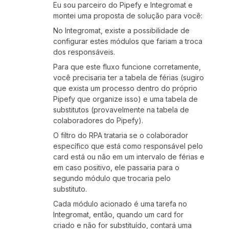
Eu sou parceiro do Pipefy e Integromat e
montei uma proposta de solução para você:
No Integromat, existe a possibilidade de
configurar estes módulos que fariam a troca
dos responsáveis.
Para que este fluxo funcione corretamente,
você precisaria ter a tabela de férias (sugiro
que exista um processo dentro do próprio
Pipefy que organize isso) e uma tabela de
substitutos (provavelmente na tabela de
colaboradores do Pipefy).
O filtro do RPA trataria se o colaborador
específico que está como responsável pelo
card está ou não em um intervalo de férias e
em caso positivo, ele passaria para o
segundo módulo que trocaria pelo
substituto.
Cada módulo acionado é uma tarefa no
Integromat, então, quando um card for
criado e não for substituído, contará uma