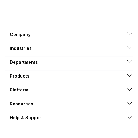
Company
Industries
Departments
Products
Platform
Resources
Help & Support