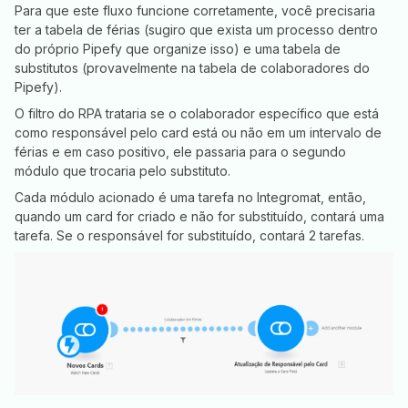
Para que este fluxo funcione corretamente, você precisaria
ter a tabela de férias (sugiro que exista um processo dentro
do próprio Pipefy que organize isso) e uma tabela de
substitutos (provavelmente na tabela de colaboradores do
Pipefy).
O filtro do RPA trataria se o colaborador específico que está
como responsável pelo card está ou não em um intervalo de
férias e em caso positivo, ele passaria para o segundo
módulo que trocaria pelo substituto.
Cada módulo acionado é uma tarefa no Integromat, então,
quando um card for criado e não for substituído, contará uma
tarefa. Se o responsável for substituído, contará 2 tarefas.