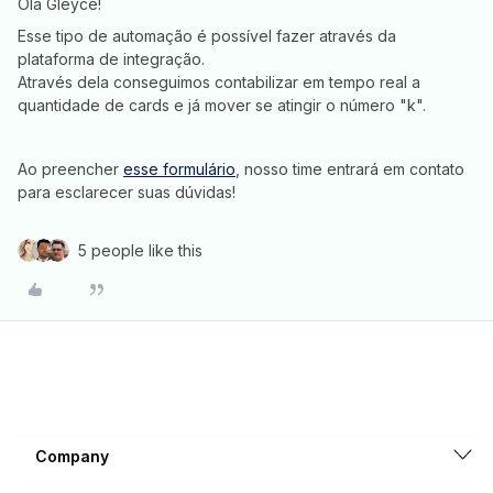
Olá Gleyce!
Esse tipo de automação é possível fazer através da
plataforma de integração.
Através dela conseguimos contabilizar em tempo real a
quantidade de cards e já mover se atingir o número "k".
Ao preencher
esse formulário
, nosso time entrará em contato
para esclarecer suas dúvidas!
5 people like this
Company