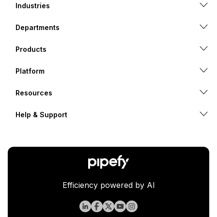
Industries
Departments
Products
Platform
Resources
Help & Support
Efficiency powered by AI