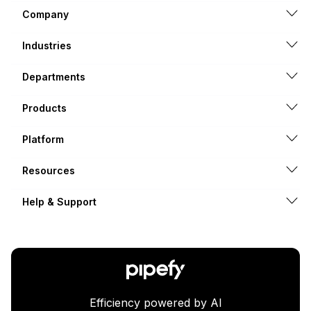
Company
Industries
Departments
Products
Platform
Resources
Help & Support
Efficiency powered by AI