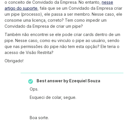
o conceito de Convidado da Empresa. No entanto,
nesse
artigo do suporte
, fala que se um Convidado da Empresa criar
um pipe (processo), ele passa a ser membro. Nesse caso, ele
consome uma licença, correto? Tem como impedir um
Convidado da Empresa de criar um pipe?
Também não encontrei se ele pode criar cards dentro de um
pipe. Nesse caso, como eu vinculo o pipe ao usuário, sendo
que nas permissões do pipe não tem esta opção? Ele teria o
acesso de Visão Restrita?
Obrigado!
Best answer by
Ezequiel Souza
Ops.
Esqueci de colar, segue.
Boa sorte.