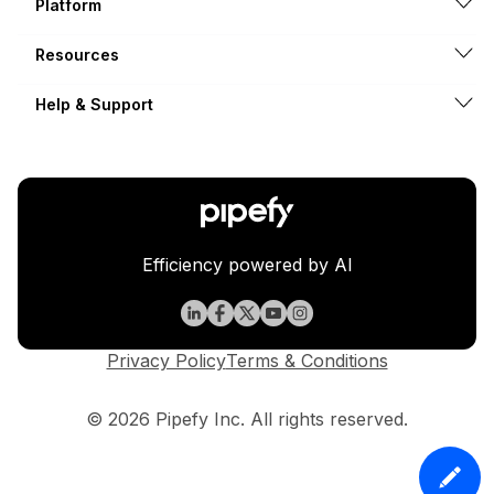
Platform
Resources
Help & Support
Efficiency powered by AI
Privacy Policy
Terms & Conditions
© 2026 Pipefy Inc. All rights reserved.