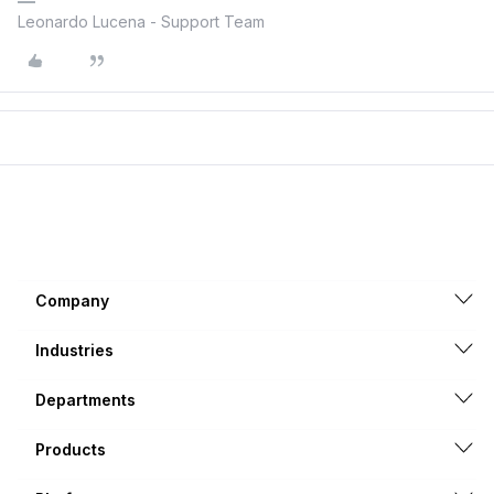
Leonardo Lucena - Support Team
Company
Industries
Departments
Products