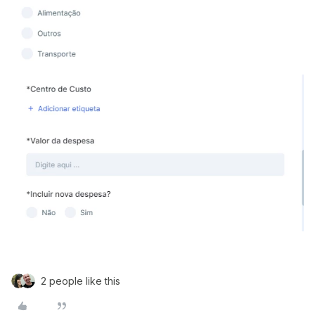
2 people like this