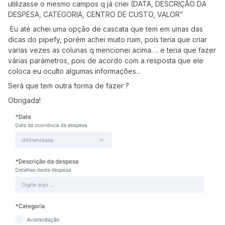
utilizasse o mesmo campos q já criei (DATA, DESCRIÇÃO DA
DESPESA, CATEGORIA, CENTRO DE CUSTO, VALOR”
Eu até achei uma opção de cascata que tem em umas das
dicas do pipefy, porém achei muito ruim, pois teria que criar
varias vezes as colunas q mencionei acima…. e teria que fazer
várias parâmetros, pois de acordo com a resposta que ele
coloca eu oculto algumas informações...
Será que tem outra forma de fazer ?
Obrigada!