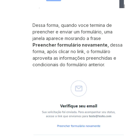
Dessa forma, quando voce termina de
preencher e enviar um formulário, uma
janela aparece mosrando a frase
Preencher formulário novamente,
dessa
forma, após clicar no link, o formuláro
aproveita as informações preenchidas e
condicionais do formulário anterior.