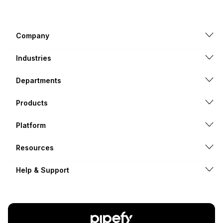
Company
Industries
Departments
Products
Platform
Resources
Help & Support