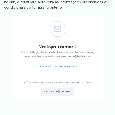
no link, o formuláro aproveita as informações preenchidas e
condicionais do formulário anterior.