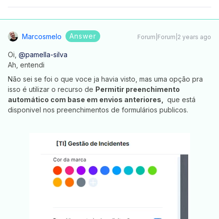
Answer
Marcosmelo
Forum|Forum|2 years ago
Oi,
@pamella-silva
Ah, entendi
Não sei se foi o que voce ja havia visto, mas uma opção pra
isso é utilizar o recurso de
Permitir preenchimento
automático com base em envios anteriores,
que está
disponivel nos preenchimentos de formulários publicos.