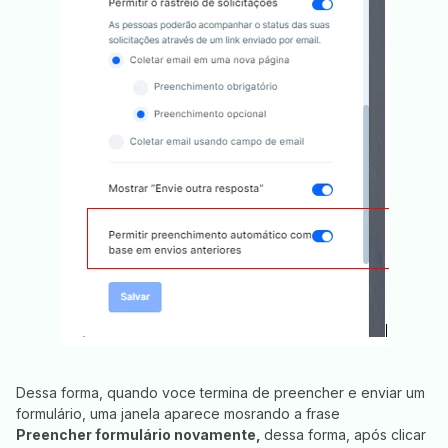
Dessa forma, quando voce termina de preencher e enviar um
formulário, uma janela aparece mosrando a frase
Preencher formulário novamente,
dessa forma, após clicar