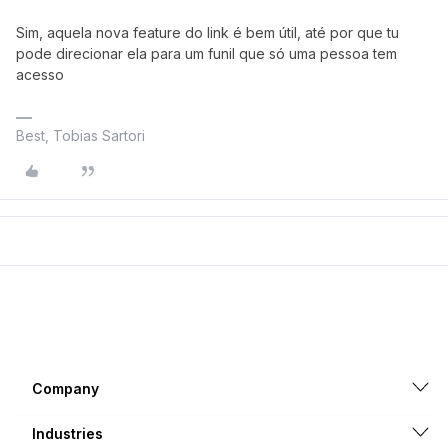
Sim, aquela nova feature do link é bem útil, até por que tu
pode direcionar ela para um funil que só uma pessoa tem
acesso
Best, Tobias Sartori
Company
Industries