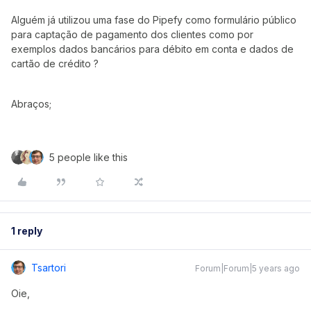
Alguém já utilizou uma fase do Pipefy como formulário público
para captação de pagamento dos clientes como por
exemplos dados bancários para débito em conta e dados de
cartão de crédito ?
Abraços;
5 people like this
1 reply
Tsartori
Forum|Forum|5 years ago
Oie,