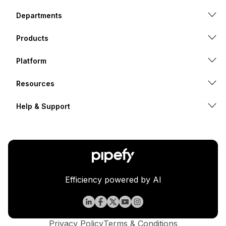
Departments
Products
Platform
Resources
Help & Support
Efficiency powered by AI
Privacy Policy
Terms & Conditions