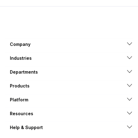
Company
Industries
Departments
Products
Platform
Resources
Help & Support