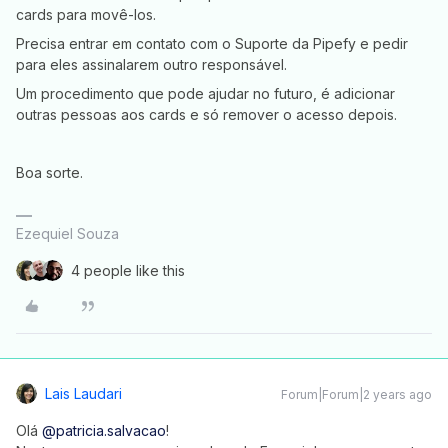
cards para movê-los.
Precisa entrar em contato com o Suporte da Pipefy e pedir
para eles assinalarem outro responsável.
Um procedimento que pode ajudar no futuro, é adicionar
outras pessoas aos cards e só remover o acesso depois.
Boa sorte.
Ezequiel Souza
4 people like this
Lais Laudari
Forum|Forum|2 years ago
Olá
@patricia.salvacao
!