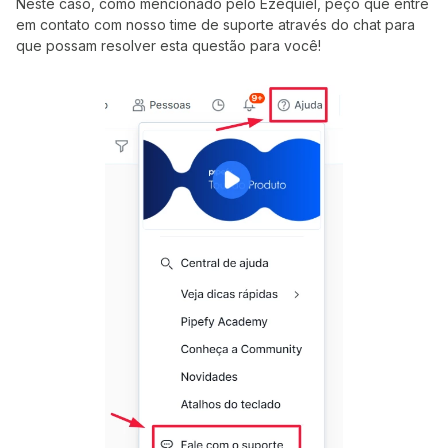
Neste caso, como mencionado pelo Ezequiel, peço que entre
em contato com nosso time de suporte através do chat para
que possam resolver esta questão para você!