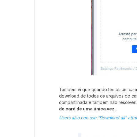
Também vi que quando temos um campo
download de todos os arquivos do ca
compartilhada e também não resolver
do card de uma única vez.
Users also can use “Download all” attac