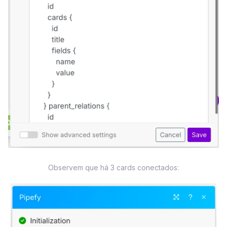
Observem que há 3 cards conectados: