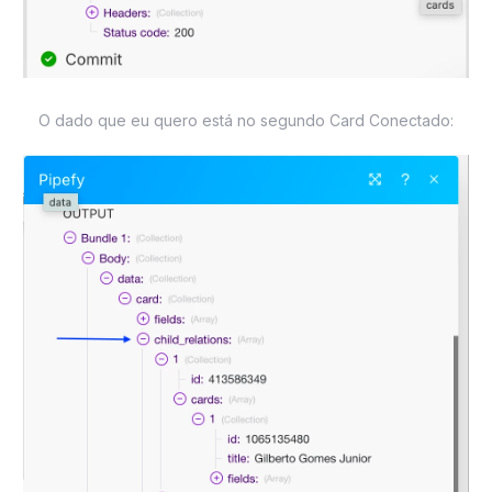
O dado que eu quero está no segundo Card Conectado: