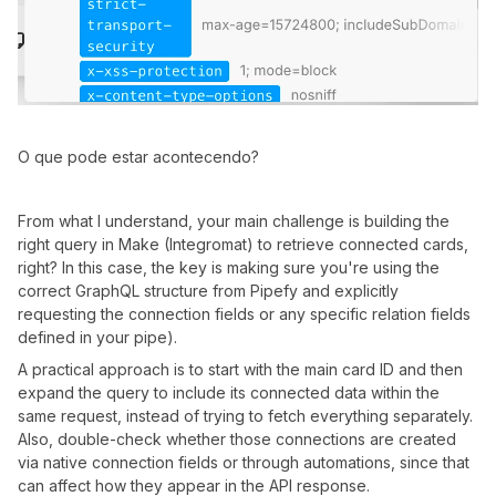
O que pode estar acontecendo?
From what I understand, your main challenge is building the
right query in Make (Integromat) to retrieve connected cards,
right? In this case, the key is making sure you're using the
correct GraphQL structure from Pipefy and explicitly
requesting the connection fields or any specific relation fields
defined in your pipe).
A practical approach is to start with the main card ID and then
expand the query to include its connected data within the
same request, instead of trying to fetch everything separately.
Also, double-check whether those connections are created
via native connection fields or through automations, since that
can affect how they appear in the API response.