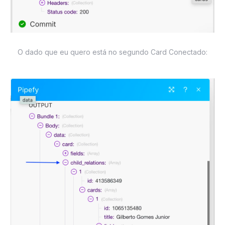
O dado que eu quero está no segundo Card Conectado: