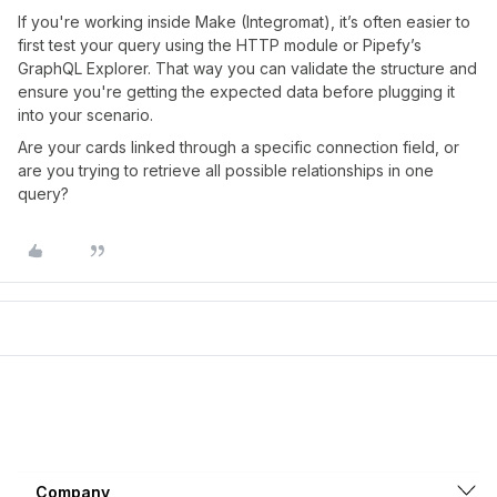
If you're working inside Make (Integromat), it’s often easier to
first test your query using the HTTP module or Pipefy’s
GraphQL Explorer. That way you can validate the structure and
ensure you're getting the expected data before plugging it
into your scenario.
Are your cards linked through a specific connection field, or
are you trying to retrieve all possible relationships in one
query?
Company