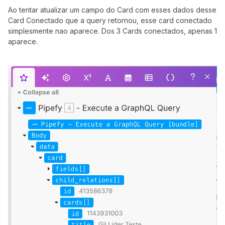
Ao tentar atualizar um campo do Card com esses dados desse
Card Conectado que a query retornou, esse card conectado
simplesmente nao aparece. Dos 3 Cards conectados, apenas 1
aparece.