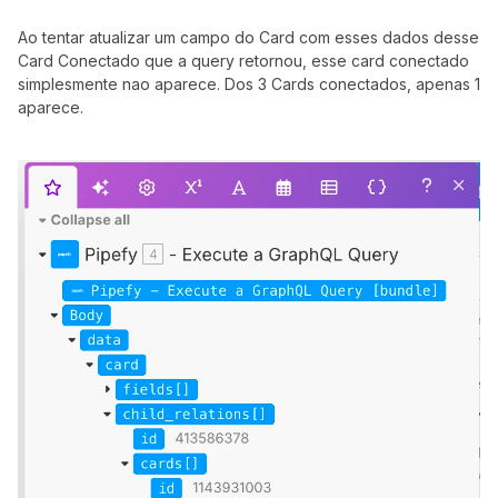
Ao tentar atualizar um campo do Card com esses dados desse
Card Conectado que a query retornou, esse card conectado
simplesmente nao aparece. Dos 3 Cards conectados, apenas 1
aparece.