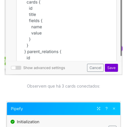
Observem que há 3 cards conectados: