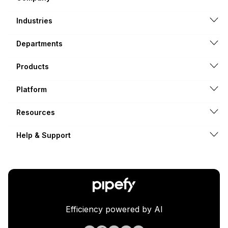
Industries
Departments
Products
Platform
Resources
Help & Support
Efficiency powered by AI