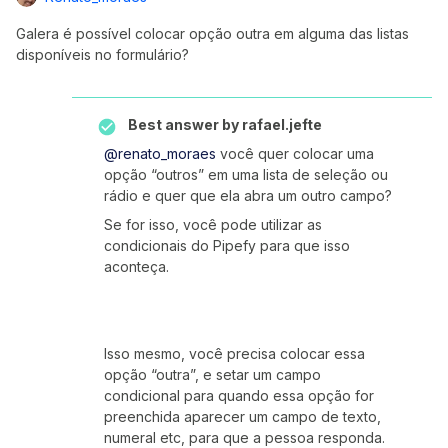
Galera é possível colocar opção outra em alguma das listas
disponíveis no formulário?
Best answer by
rafael.jefte
@renato_moraes
você quer colocar uma
opção “outros” em uma lista de seleção ou
rádio e quer que ela abra um outro campo?
Se for isso, você pode utilizar as
condicionais do Pipefy para que isso
aconteça.
Isso mesmo, você precisa colocar essa
opção “outra”, e setar um campo
condicional para quando essa opção for
preenchida aparecer um campo de texto,
numeral etc, para que a pessoa responda.