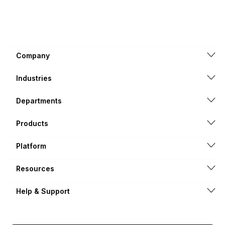
Company
Industries
Departments
Products
Platform
Resources
Help & Support