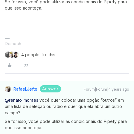
Se for isso, você pode utilizar as condicionais do Pipefy para
que isso aconteça.
Democh
4 people like this
Answer
Rafael.jefte
Forum|Forum|4 years ago
@renato_moraes
você quer colocar uma opção “outros” em
uma lista de seleção ou rádio e quer que ela abra um outro
campo?
Se for isso, você pode utilizar as condicionais do Pipefy para
que isso aconteça.