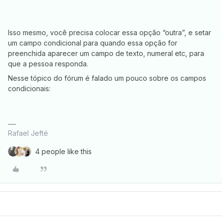
Isso mesmo, você precisa colocar essa opção “outra”, e setar
um campo condicional para quando essa opção for
preenchida aparecer um campo de texto, numeral etc, para
que a pessoa responda.
Nesse tópico do fórum é falado um pouco sobre os campos
condicionais:
Rafael Jefté
4 people like this