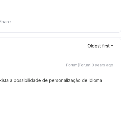
Share
Oldest first
Forum|Forum|3 years ago
ista a possibilidade de personalização de idioma