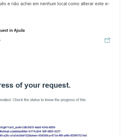
uês e não achei em nenhum local como alterar este e-