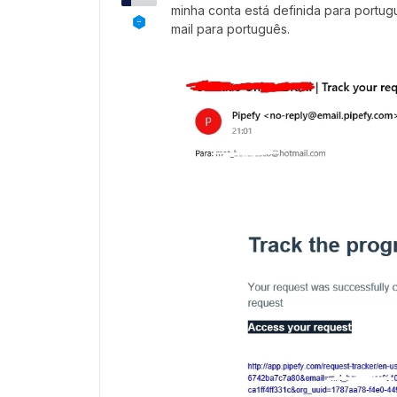
minha conta está definida para portug
mail para português.