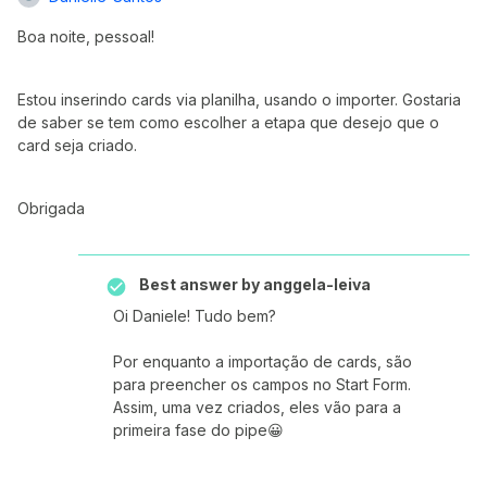
Boa noite, pessoal!
Estou inserindo cards via planilha, usando o importer. Gostaria
de saber se tem como escolher a etapa que desejo que o
card seja criado.
Obrigada
Best answer by
anggela-leiva
Oi Daniele! Tudo bem?
Por enquanto a importação de cards, são
para preencher os campos no Start Form.
Assim, uma vez criados, eles vão para a
primeira fase do pipe😀