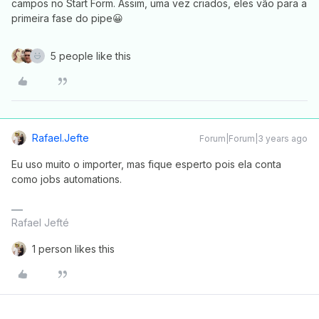
campos no Start Form. Assim, uma vez criados, eles vão para a
primeira fase do pipe😀
5 people like this
Rafael.jefte
Forum|Forum|3 years ago
Eu uso muito o importer, mas fique esperto pois ela conta
como jobs automations.
Rafael Jefté
1 person likes this