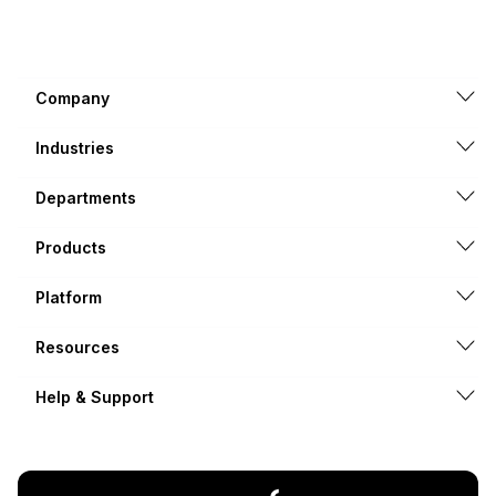
Company
Industries
Departments
Products
Platform
Resources
Help & Support