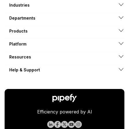
Industries
Departments
Products
Platform
Resources
Help & Support
Efficiency powered by AI