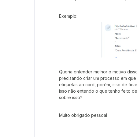
Exemplo:
Queria entender melhor o motivo diss
precisando criar um processo em que 
etiquetas ao card, porém, isso de fica
isso não entendo o que tenho feito d
sobre isso?
Muito obrigado pessoal