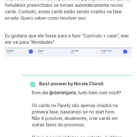
fomulários preenchidos se tornam automaticamente novos
cards. Contudo, esses cards estão sendo criados na fase
errada. Quero saber como resolver isso
Eu gostaria que ele fosse para a fase “Currículo + case”, mas
ele vai para “Atividades”
Best answer by
Nicole Chiroli
Bom dia
@danielgarla
, tudo bem com você?
Os cards no Pipefy são apenas criados na
primeira fase, baseando-se no start form.
Não é possível, atualmente, criar cards em
outras fases do processo.