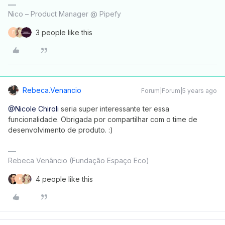
Nico – Product Manager @ Pipefy
3 people like this
F
Rebeca.venancio
Forum|Forum|5 years ago
@Nicole Chiroli
seria super interessante ter essa
funcionalidade. Obrigada por compartilhar com o time de
desenvolvimento de produto. :)
Rebeca Venâncio (Fundação Espaço Eco)
4 people like this
F