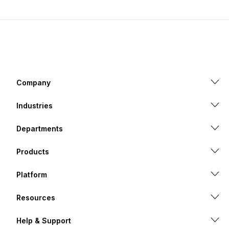
Company
Industries
Departments
Products
Platform
Resources
Help & Support