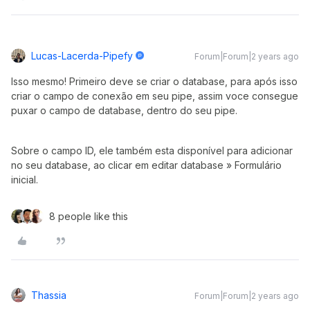
Lucas-Lacerda-Pipefy
Forum|Forum|2 years ago
Isso mesmo! Primeiro deve se criar o database, para após isso
criar o campo de conexão em seu pipe, assim voce consegue
puxar o campo de database, dentro do seu pipe.
Sobre o campo ID, ele também esta disponível para adicionar
no seu database, ao clicar em editar database » Formulário
inicial.
8 people like this
Thassia
Forum|Forum|2 years ago