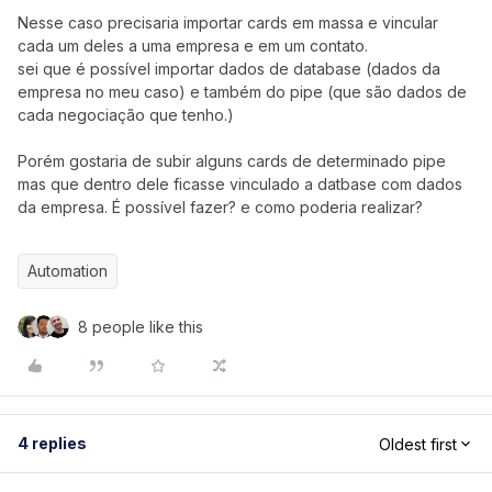
Nesse caso precisaria importar cards em massa e vincular
cada um deles a uma empresa e em um contato.
sei que é possível importar dados de database (dados da
empresa no meu caso) e também do pipe (que são dados de
cada negociação que tenho.)
Porém gostaria de subir alguns cards de determinado pipe
mas que dentro dele ficasse vinculado a datbase com dados
da empresa. É possível fazer? e como poderia realizar?
Automation
8 people like this
4 replies
Oldest first