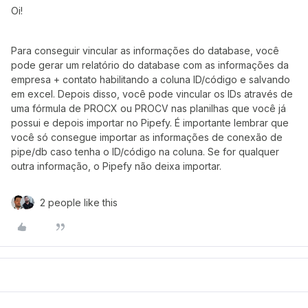
Oi!
Para conseguir vincular as informações do database, você
pode gerar um relatório do database com as informações da
empresa + contato habilitando a coluna ID/código e salvando
em excel. Depois disso, você pode vincular os IDs através de
uma fórmula de PROCX ou PROCV nas planilhas que você já
possui e depois importar no Pipefy. É importante lembrar que
você só consegue importar as informações de conexão de
pipe/db caso tenha o ID/código na coluna. Se for qualquer
outra informação, o Pipefy não deixa importar.
2 people like this