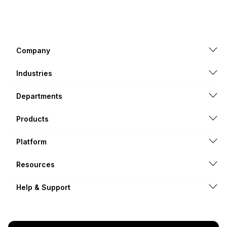
Company
Industries
Departments
Products
Platform
Resources
Help & Support