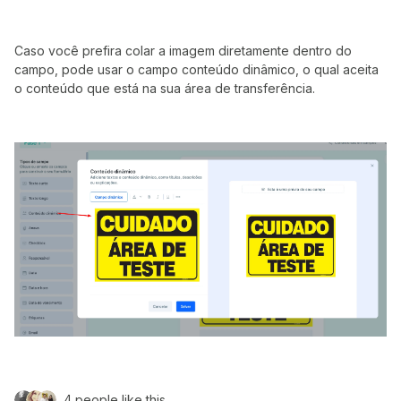
Caso você prefira colar a imagem diretamente dentro do
campo, pode usar o campo conteúdo dinâmico, o qual aceita
o conteúdo que está na sua área de transferência.
4 people like this