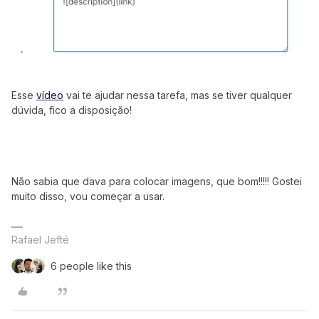
Esse
vídeo
vai te ajudar nessa tarefa, mas se tiver qualquer
dúvida, fico a disposição!
Não sabia que dava para colocar imagens, que bom!!!!! Gostei
muito disso, vou começar a usar.
Rafael Jefté
6 people like this