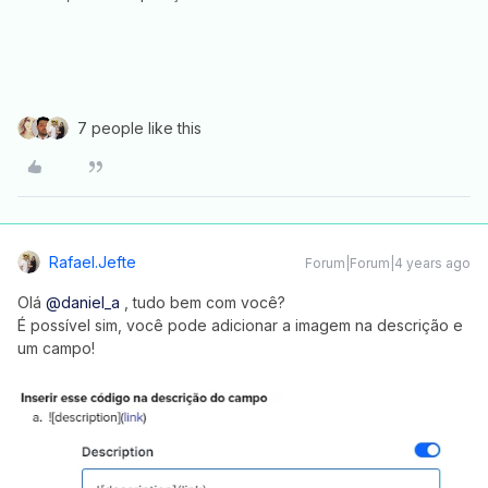
7 people like this
Rafael.jefte
Forum|Forum|4 years ago
Olá
@daniel_a
, tudo bem com você?
É possível sim, você pode adicionar a imagem na descrição e
um campo!