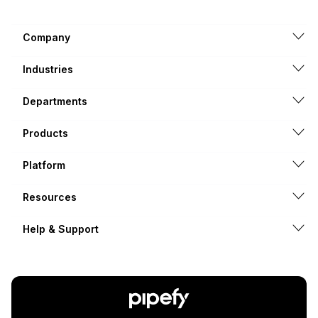
Company
Industries
Departments
Products
Platform
Resources
Help & Support