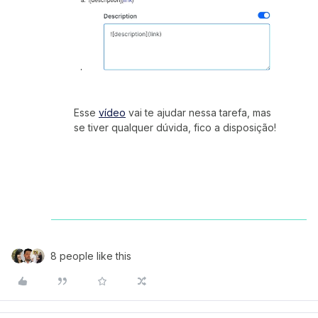
Esse
vídeo
vai te ajudar nessa tarefa, mas
se tiver qualquer dúvida, fico a disposição!
8 people like this