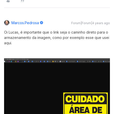
Marcos.pedrosa
Forum|Forum|4 years ago
Oi Lucas, é importante que o link seja o caminho direto para o
armazenamento da imagem, como por exemplo esse que usei
aqui.