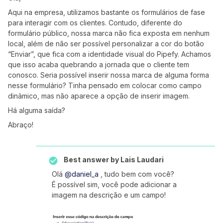
Aqui na empresa, utilizamos bastante os formulários de fase
para interagir com os clientes. Contudo, diferente do
formulário público, nossa marca não fica exposta em nenhum
local, além de não ser possível personalizar a cor do botão
“Enviar”, que fica com a identidade visual do Pipefy. Achamos
que isso acaba quebrando a jornada que o cliente tem
conosco. Seria possível inserir nossa marca de alguma forma
nesse formulário? Tinha pensado em colocar como campo
dinâmico, mas não aparece a opção de inserir imagem.
Há alguma saída?
Abraço!
Best answer by
Lais Laudari
Olá
@daniel_a
, tudo bem com você?
É possível sim, você pode adicionar a
imagem na descrição e um campo!