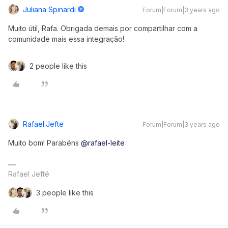
Juliana Spinardi
Forum|Forum|3 years ago
Muito útil, Rafa. Obrigada demais por compartilhar com a
comunidade mais essa integração!
2 people like this
Rafael.jefte
Forum|Forum|3 years ago
Muito bom! Parabéns
@rafael-leite
Rafael Jefté
3 people like this