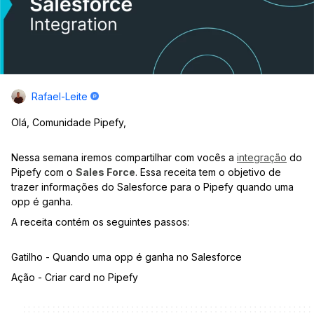
Rafael-Leite
Olá, Comunidade Pipefy,
Nessa semana iremos compartilhar com vocês a
integração
do
Pipefy com o
Sales Force
. Essa receita tem o objetivo de
trazer informações do Salesforce para o Pipefy quando uma
opp é ganha.
A receita contém os seguintes passos:
Gatilho - Quando uma opp é ganha no Salesforce
Ação - Criar card no Pipefy