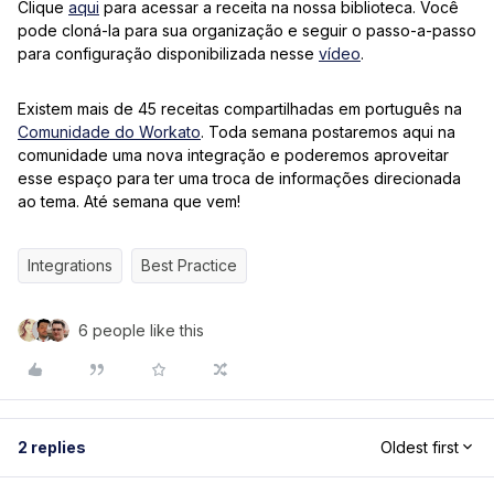
Clique
aqui
para acessar a receita na nossa biblioteca. Você
pode cloná-la para sua organização e seguir o passo-a-passo
para configuração disponibilizada nesse
vídeo
.
Existem mais de 45 receitas compartilhadas em português na
Comunidade do Workato
. Toda semana postaremos aqui na
comunidade uma nova integração e poderemos aproveitar
esse espaço para ter uma troca de informações direcionada
ao tema. Até semana que vem!
Integrations
Best Practice
6 people like this
2 replies
Oldest first