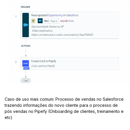
Caso de uso mais comum: Processo de vendas no Salesforce
trazendo informações do novo cliente para o processo de
pós vendas no Pipefy (Onboarding de clientes, treinamento e
etc)