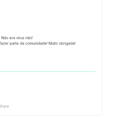
Não era vírus não!
azer parte da comunidade! Muito obrigada!
Share