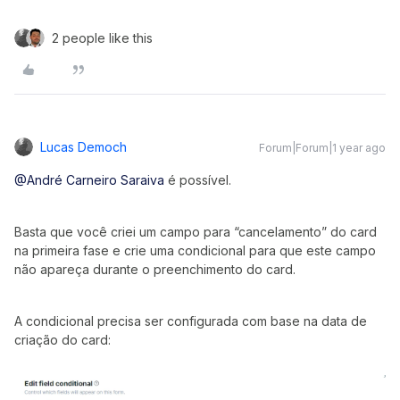
2 people like this
Lucas Democh
Forum|Forum|1 year ago
@André Carneiro Saraiva
é possível.
Basta que você criei um campo para “cancelamento” do card
na primeira fase e crie uma condicional para que este campo
não apareça durante o preenchimento do card.
A condicional precisa ser configurada com base na data de
criação do card: