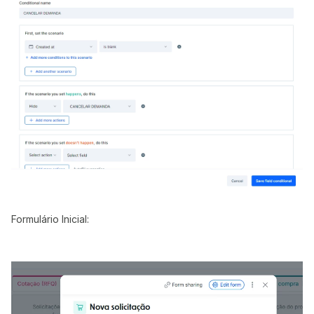
Formulário Inicial: