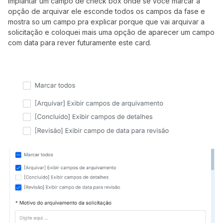
implantar um campo de check box onde se você marcar a
opção de arquivar ele esconde todos os campos da fase e
mostra so um campo pra explicar porque que vai arquivar a
solicitação e coloquei mais uma opção de aparecer um campo
com data para rever futuramente este card.