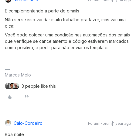
E complementando a parte de emails
Não sei se isso vai dar muito trabalho pra fazer, mas vai uma
dica:
Você pode colocar uma condição nas automações dos emails
que verifique se cancelamento e código estiverem marcados
como positivo, e pedir para não enviar os templates.
Marcos Melo
3 people like this
Caio-Cordeiro
Forum|Forum|1 year ago
Boa noite,