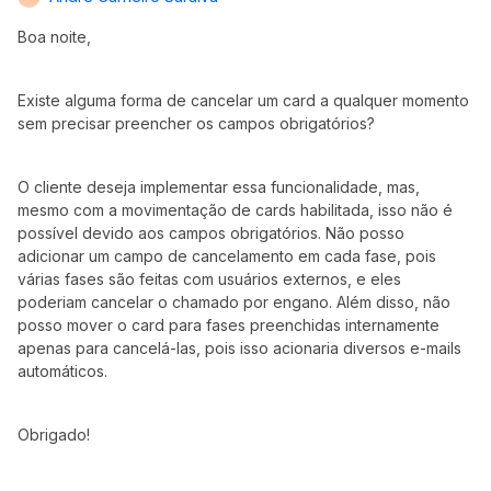
Boa noite,
Existe alguma forma de cancelar um card a qualquer momento
sem precisar preencher os campos obrigatórios?
O cliente deseja implementar essa funcionalidade, mas,
mesmo com a movimentação de cards habilitada, isso não é
possível devido aos campos obrigatórios. Não posso
adicionar um campo de cancelamento em cada fase, pois
várias fases são feitas com usuários externos, e eles
poderiam cancelar o chamado por engano. Além disso, não
posso mover o card para fases preenchidas internamente
apenas para cancelá-las, pois isso acionaria diversos e-mails
automáticos.
Obrigado!