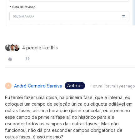
4 people like this
Author
André Carneiro Saraiva
Forum|Forum|1 year ago
A
Eu tentei fazer uma coisa, na primeira fase, que é interna, eu
coloquei um campo de seleção única ou etiqueta editável em
outras fases, assim a hora que quiser cancelar, eu preencho
esse campo da primeira fase ali no histórico para ele
esconder todos os campos das outras fases... Mas não
funcionou, não dá pra esconder campos obrigatórios de
outras fases, é isso mesmo?