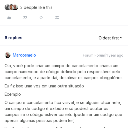
3 people like this
6 replies
Oldest first
Marcosmelo
Forum|Forum|1 year ago
Ola, você pode criar um campo de cancelamento chama um
campo númericoo de código definido pelo responsável pelo
cancelamento, e
a partir daí, desativar os campos obrigatórios.
Eu fiz isso uma vez em uma outra situação
Exemplo
O campo e cancelamento fica visível, e se alguém clicar nele,
um campo de código é exibido e só poderá ocultar os
campos se o código estiver correto (pode ser um código que
apenas algumas pessoas podem ter)