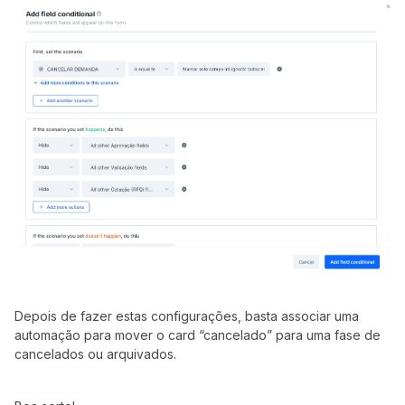
Depois de fazer estas configurações, basta associar uma
automação para mover o card “cancelado” para uma fase de
cancelados ou arquivados.