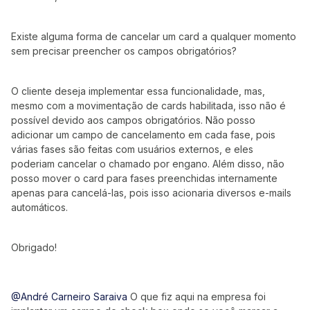
Existe alguma forma de cancelar um card a qualquer momento
sem precisar preencher os campos obrigatórios?
O cliente deseja implementar essa funcionalidade, mas,
mesmo com a movimentação de cards habilitada, isso não é
possível devido aos campos obrigatórios. Não posso
adicionar um campo de cancelamento em cada fase, pois
várias fases são feitas com usuários externos, e eles
poderiam cancelar o chamado por engano. Além disso, não
posso mover o card para fases preenchidas internamente
apenas para cancelá-las, pois isso acionaria diversos e-mails
automáticos.
Obrigado!
@André Carneiro Saraiva
O que fiz aqui na empresa foi