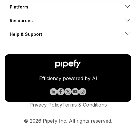
Platform
Resources
Help & Support
Efficiency powered by AI
Privacy Policy
Terms & Conditions
© 2026 Pipefy Inc. All rights reserved.