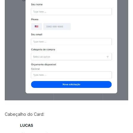
Cabeçalho do Card: