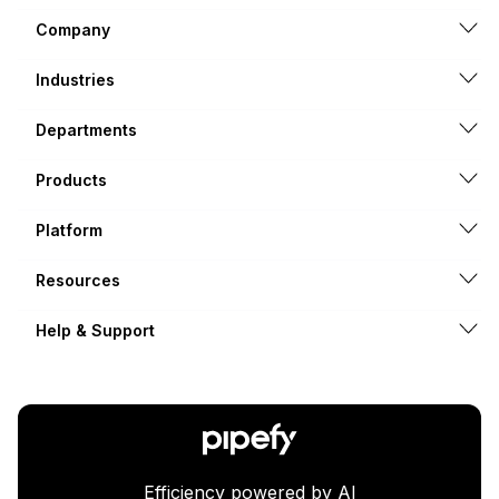
Company
Industries
Departments
Products
Platform
Resources
Help & Support
Efficiency powered by AI