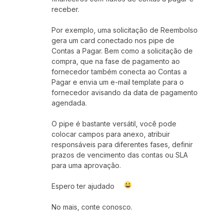
receber.
Por exemplo, uma solicitação de Reembolso
gera um card conectado nos pipe de
Contas a Pagar. Bem como a solicitação de
compra, que na fase de pagamento ao
fornecedor também conecta ao Contas a
Pagar e envia um e-mail template para o
fornecedor avisando da data de pagamento
agendada.
O pipe é bastante versátil, você pode
colocar campos para anexo, atribuir
responsáveis para diferentes fases, definir
prazos de vencimento das contas ou SLA
para uma aprovação.
Espero ter ajudado
No mais, conte conosco.