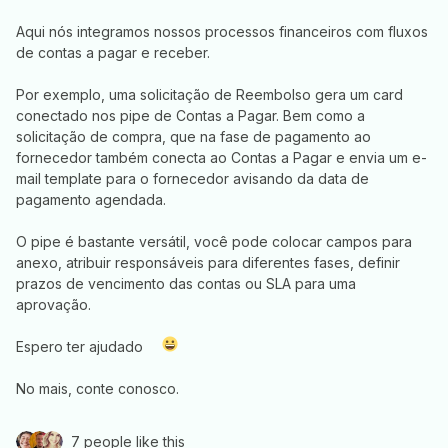
Aqui nós integramos nossos processos financeiros com fluxos
de contas a pagar e receber.
Por exemplo, uma solicitação de Reembolso gera um card
conectado nos pipe de Contas a Pagar. Bem como a
solicitação de compra, que na fase de pagamento ao
fornecedor também conecta ao Contas a Pagar e envia um e-
mail template para o fornecedor avisando da data de
pagamento agendada.
O pipe é bastante versátil, você pode colocar campos para
anexo, atribuir responsáveis para diferentes fases, definir
prazos de vencimento das contas ou SLA para uma
aprovação.
Espero ter ajudado
No mais, conte conosco.
7 people like this