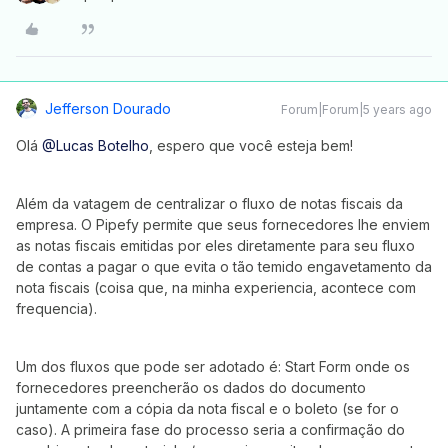
Jefferson Dourado
Forum|Forum|5 years ago
Olá
@Lucas Botelho
, espero que você esteja bem!
Além da vatagem de centralizar o fluxo de notas fiscais da
empresa. O Pipefy permite que seus fornecedores lhe enviem
as notas fiscais emitidas por eles diretamente para seu fluxo
de contas a pagar o que evita o tão temido engavetamento da
nota fiscais (coisa que, na minha experiencia, acontece com
frequencia).
Um dos fluxos que pode ser adotado é: Start Form onde os
fornecedores preencherão os dados do documento
juntamente com a cópia da nota fiscal e o boleto (se for o
caso). A primeira fase do processo seria a confirmação do