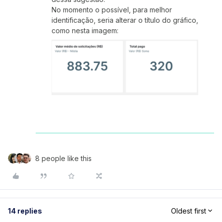
No momento o possível, para melhor
identificação, seria alterar o título do gráfico,
como nesta imagem:
8 people like this
14 replies
Oldest first