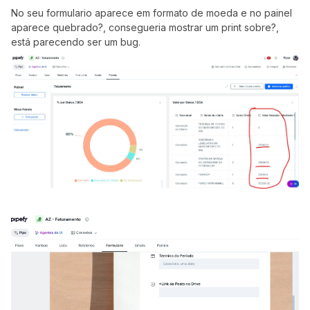
No seu formulario aparece em formato de moeda e no painel
aparece quebrado?, consegueria mostrar um print sobre?,
está parecendo ser um bug.