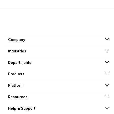
Company
Industries
Departments
Products
Platform
Resources
Help & Support