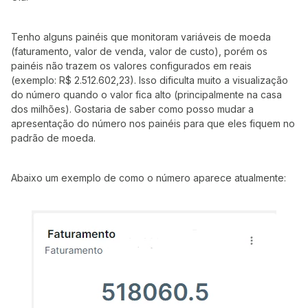
Tenho alguns painéis que monitoram variáveis de moeda
(faturamento, valor de venda, valor de custo), porém os
painéis não trazem os valores configurados em reais
(exemplo: R$ 2.512.602,23). Isso dificulta muito a visualização
do número quando o valor fica alto (principalmente na casa
dos milhões). Gostaria de saber como posso mudar a
apresentação do número nos painéis para que eles fiquem no
padrão de moeda.
Abaixo um exemplo de como o número aparece atualmente: