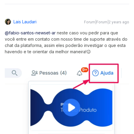
Lais Laudari
Forum|Forum|2 years ago
@fabio-santos-newset-ar
neste caso vou pedir para que
você entre em contato com nosso time de suporte através do
chat da plataforma, assim eles poderão investigar o que esta
havendo e te orientar da melhor maneira!😉