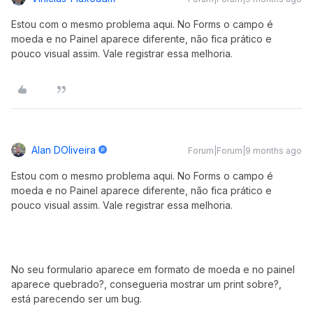
Estou com o mesmo problema aqui. No Forms o campo é
moeda e no Painel aparece diferente, não fica prático e
pouco visual assim. Vale registrar essa melhoria.
Alan DOliveira
Forum|Forum|9 months ago
Estou com o mesmo problema aqui. No Forms o campo é
moeda e no Painel aparece diferente, não fica prático e
pouco visual assim. Vale registrar essa melhoria.
No seu formulario aparece em formato de moeda e no painel
aparece quebrado?, consegueria mostrar um print sobre?,
está parecendo ser um bug.