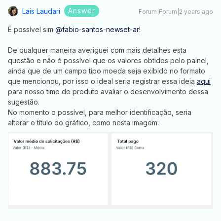
Answer
Lais Laudari
Forum|Forum|2 years ago
É possível sim
@fabio-santos-newset-ar
!
De qualquer maneira averiguei com mais detalhes esta
questão e não é possível que os valores obtidos pelo painel,
ainda que de um campo tipo moeda seja exibido no formato
que mencionou, por isso o ideal seria registrar essa ideia
aqui
para nosso time de produto avaliar o desenvolvimento dessa
sugestão.
No momento o possível, para melhor identificação, seria
alterar o título do gráfico, como nesta imagem: