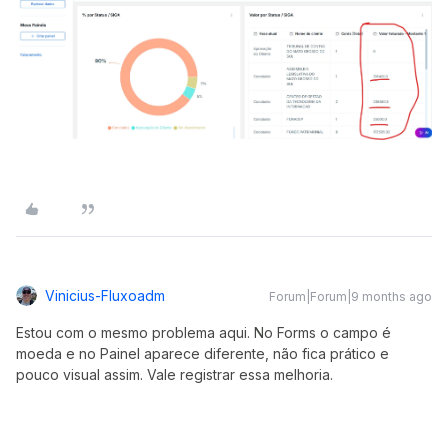
Vinicius-Fluxoadm
Forum|Forum|9 months ago
Estou com o mesmo problema aqui. No Forms o campo é
moeda e no Painel aparece diferente, não fica prático e
pouco visual assim. Vale registrar essa melhoria.