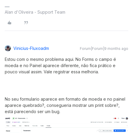
Alan d'Oliveira - Support Team
Vinicius-Fluxoadm
Forum|Forum|9 months ago
Estou com o mesmo problema aqui. No Forms o campo é
moeda e no Painel aparece diferente, não fica prático e
pouco visual assim. Vale registrar essa melhoria.
No seu formulario aparece em formato de moeda e no painel
aparece quebrado?, consegueria mostrar um print sobre?,
está parecendo ser um bug.