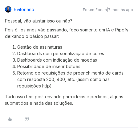
Rvitoriano
Forum|Forum|7 months ago
Pessoal, vão ajustar isso ou não?
Pois é.. os anos vão passando, foco somente em IA e Pipefy
deixando o básico passar:
Gestão de assinaturas
Dashboards com personalização de cores
Dashboards com indicação de moedas
Possibilidade de inserir botões
Retorno de requisições de preenchimento de cards
com resposta 200, 400, etc. (assim como nas
requisições http)
Tudo isso tem post enviado para ideias e pedidos, alguns
submetidos e nada das soluções.