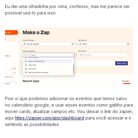
Eu dei uma olhadinha por cima, confesso, mas me parece ser
possível usá-lo para isso.
Pois vi que podemos adicionar os eventos que temos salvo
no calendário google, e usar esses eventos como gatilho para
mover cards, atualizar campos etc. Vou deixar o link do zapier,
aqui
https://zapier.com/app/dashboard
para você acessar e ir
sentindo as possibilidades.