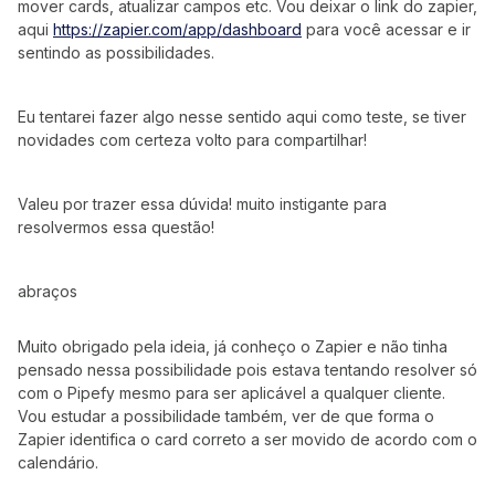
mover cards, atualizar campos etc. Vou deixar o link do zapier,
aqui
https://zapier.com/app/dashboard
para você acessar e ir
sentindo as possibilidades.
Eu tentarei fazer algo nesse sentido aqui como teste, se tiver
novidades com certeza volto para compartilhar!
Valeu por trazer essa dúvida! muito instigante para
resolvermos essa questão!
abraços
Muito obrigado pela ideia, já conheço o Zapier e não tinha
pensado nessa possibilidade pois estava tentando resolver só
com o Pipefy mesmo para ser aplicável a qualquer cliente.
Vou estudar a possibilidade também, ver de que forma o
Zapier identifica o card correto a ser movido de acordo com o
calendário.