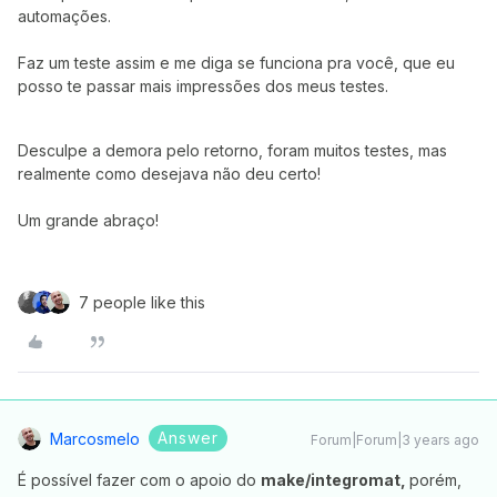
automações.
Faz um teste assim e me diga se funciona pra você, que eu
posso te passar mais impressões dos meus testes.
Desculpe a demora pelo retorno, foram muitos testes, mas
realmente como desejava não deu certo!
Um grande abraço!
7 people like this
Answer
Marcosmelo
Forum|Forum|3 years ago
É possível fazer com o apoio do
make/integromat,
porém,