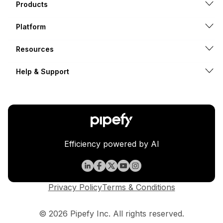
Products
Platform
Resources
Help & Support
Efficiency powered by AI
Privacy Policy
Terms & Conditions
© 2026 Pipefy Inc. All rights reserved.