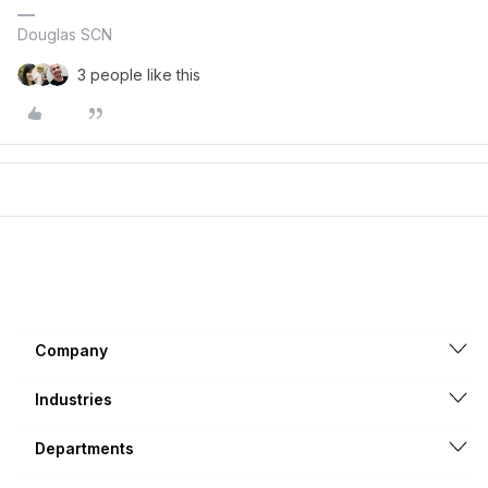
Douglas SCN
3 people like this
Company
Industries
Departments