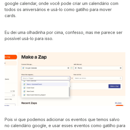
google calendar, onde você pode criar um calendário com
todos os aniversários e usá-lo como gatilho para mover
cards.
Eu dei uma olhadinha por cima, confesso, mas me parece ser
possível usá-lo para isso.
Pois vi que podemos adicionar os eventos que temos salvo
no calendário google, e usar esses eventos como gatilho para