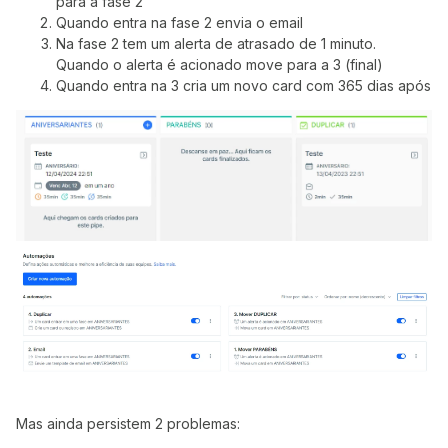
para a fase 2
Quando entra na fase 2 envia o email
Na fase 2 tem um alerta de atrasado de 1 minuto.
Quando o alerta é acionado move para a 3 (final)
Quando entra na 3 cria um novo card com 365 dias após
Mas ainda persistem 2 problemas: