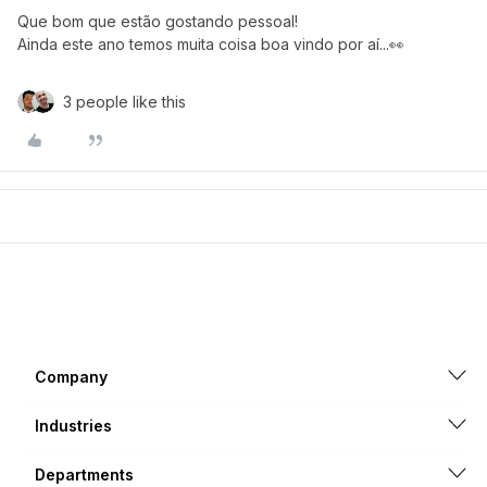
Que bom que estão gostando pessoal!
Ainda este ano temos muita coisa boa vindo por aí...👀
3 people like this
Company
Industries
Departments