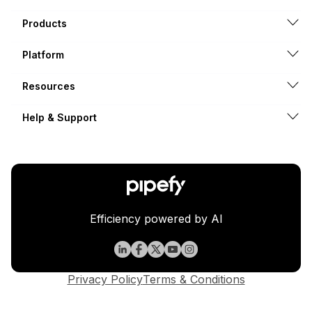
Products
Platform
Resources
Help & Support
Efficiency powered by AI
Privacy Policy
Terms & Conditions