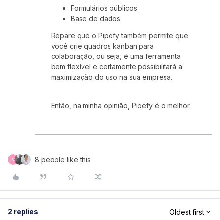
Formulários públicos
Base de dados
Repare que o Pipefy também permite que
você crie quadros kanban para
colaboração, ou seja, é uma ferramenta
bem flexível e certamente possibilitará a
maximização do uso na sua empresa.
Então, na minha opinião, Pipefy é o melhor.
8 people like this
M
2 replies
Oldest first