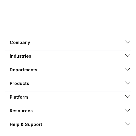
Company
Industries
Departments
Products
Platform
Resources
Help & Support