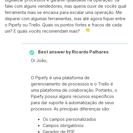
falei com alguns vendedores, mas queria ouvir de vocês qual
ferramenta mais se encaixa para escalar uma operação. Me
deparei com algumas ferramentas, mas até agora fiquei entre
o Pipefy ou Trello. Quais os pontos fortes e fracos de cada
um? E quais vocês recomendam mais?
Best answer by
Ricardo Palhares
Oi João,
O Pipefy é uma plataforma de
gerenciamento de processos e o Trello é
uma plataforma de colaboração. Portanto, o
Pipefy possui alguns recursos específicos
para dar suporte à automatização de seus
processos. As principais diferenças são:
Os campos personalizados
Campos obrigatórios
Gerador de PDF