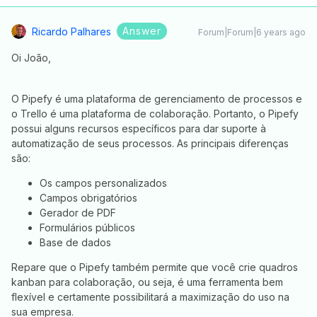
Answer
Ricardo Palhares
Forum|Forum|6 years ago
Oi João,
O Pipefy é uma plataforma de gerenciamento de processos e
o Trello é uma plataforma de colaboração. Portanto, o Pipefy
possui alguns recursos específicos para dar suporte à
automatização de seus processos. As principais diferenças
são:
Os campos personalizados
Campos obrigatórios
Gerador de PDF
Formulários públicos
Base de dados
Repare que o Pipefy também permite que você crie quadros
kanban para colaboração, ou seja, é uma ferramenta bem
flexível e certamente possibilitará a maximização do uso na
sua empresa.