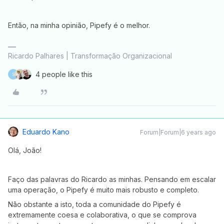
Então, na minha opinião, Pipefy é o melhor.
Ricardo Palhares | Transformação Organizacional
4 people like this
S
Eduardo Kano
Forum|Forum|6 years ago
Olá, João!
Faço das palavras do Ricardo as minhas. Pensando em escalar
uma operação, o Pipefy é muito mais robusto e completo.
Não obstante a isto, toda a comunidade do Pipefy é
extremamente coesa e colaborativa, o que se comprova