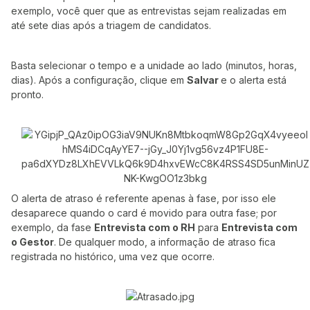
exemplo, você quer que as entrevistas sejam realizadas em
até sete dias após a triagem de candidatos.
Basta selecionar o tempo e a unidade ao lado (minutos, horas,
dias). Após a configuração, clique em
Salvar
e o alerta está
pronto.
O alerta de atraso é referente apenas à fase, por isso ele
desaparece quando o card é movido para outra fase; por
exemplo, da fase
Entrevista com o RH
para
Entrevista com
o Gestor
. De qualquer modo, a informação de atraso fica
registrada no histórico, uma vez que ocorre.