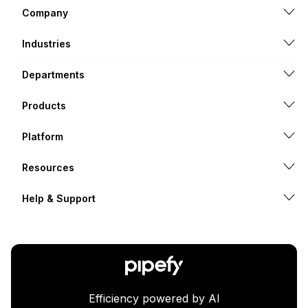
Company
Industries
Departments
Products
Platform
Resources
Help & Support
Efficiency powered by AI