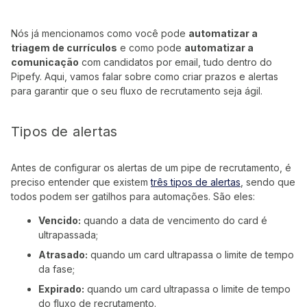
Nós já mencionamos como você pode
automatizar a
triagem de currículos
e como pode
automatizar a
comunicação
com candidatos por email, tudo dentro do
Pipefy. Aqui, vamos falar sobre como criar prazos e alertas
para garantir que o seu fluxo de recrutamento seja ágil.
Tipos de alertas
Antes de configurar os alertas de um pipe de recrutamento, é
preciso entender que existem
três tipos de alertas
, sendo que
todos podem ser gatilhos para automações. São eles:
Vencido:
quando a data de vencimento do card é
ultrapassada;
Atrasado:
quando um card ultrapassa o limite de tempo
da fase;
Expirado:
quando um card ultrapassa o limite de tempo
do fluxo de recrutamento.