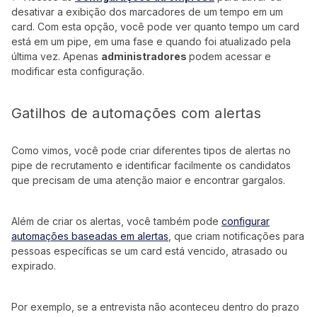
desativar a exibição dos marcadores de um tempo em um
card. Com esta opção, você pode ver quanto tempo um card
está em um pipe, em uma fase e quando foi atualizado pela
última vez. Apenas
administradores
podem acessar e
modificar esta configuração.
Gatilhos de automações com alertas
Como vimos, você pode criar diferentes tipos de alertas no
pipe de recrutamento e identificar facilmente os candidatos
que precisam de uma atenção maior e encontrar gargalos.
Além de criar os alertas, você também pode
configurar
automações baseadas em alertas
, que criam notificações para
pessoas específicas se um card está vencido, atrasado ou
expirado.
Por exemplo, se a entrevista não aconteceu dentro do prazo