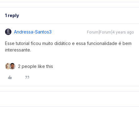
1 reply
Andressa-Santos3
Forum|Forum|4 years ago
Esse tutorial ficou muito didático e essa funcionalidade é bem
interessante.
2 people like this