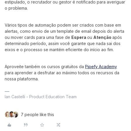
estipulado, o recrutador ou gestor é notificado para averiguar
o problema.
Vários tipos de automação podem ser criados com base em
alertas, como envio de um template de email depois do alerta
ou mover cards para uma fase de
Espera
ou
Atenção
após
determinado período, assim você garante que nada sai dos
eixos e o processo se mantém eficiente do início ao fim.
Aproveite também os cursos gratuitos da
Pipefy Academy
para aprender a desfrutar ao máximo todos os recursos da
nossa plataforma.
Ian Castelli - Product Education Team
7 people like this