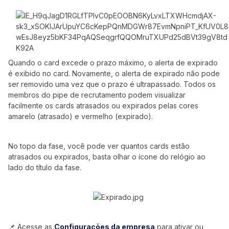
Quando o card excede o prazo máximo, o alerta de expirado
é exibido no card. Novamente, o alerta de expirado não pode
ser removido uma vez que o prazo é ultrapassado. Todos os
membros do pipe de recrutamento podem visualizar
facilmente os cards atrasados ou expirados pelas cores
amarelo (atrasado) e vermelho (expirado).
No topo da fase, você pode ver quantos cards estão
atrasados ou expirados, basta olhar o ícone do relógio ao
lado do título da fase.
📌 Acesse as
Configurações da empresa
para ativar ou