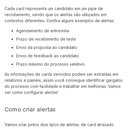
Cada card representa um candidato em um pipe de
recrutamento, sendo que os alertas são utilizados em
contextos diferentes. Confira alguns exemplos de alertas:
Agendamento de entrevista
Prazo de recebimento de teste
Envio da proposta ao candidato
Envio de feedback ao candidato
Prazo máximo do processo seletivo
As informações de cards vencidos podem ser extraídas em
relatórios e painéis, assim você consegue identificar gargalos
do processo com facilidade e trabalhar em melhorias. Vamos
ver como configurar alertas!
Como criar alertas
Vamos criar juntos dois tipos de alertas: de card atrasado