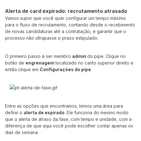
Alerta de card expirado: recrutamento atrasado
Vamos supor que você quer configurar um tempo máximo
para o fluxo de recrutamento, contando desde o recebimento
de novas candidaturas até a contratação, e garantir que o
processo não ultrapasse o prazo estipulado.
O primeiro passo é ser membro
admin
do pipe. Clique no
botão de
engrenagem
localizado no canto superior direito e
então clique em
Configurações do pipe
.
Entre as opções que encontramos, temos uma área para
definir o
alerta de expirado
. Ele funciona do mesmo modo
que o alerta de atraso da fase, com tempo e unidade, com a
diferença de que aqui você pode escolher contar apenas os
dias de semana.