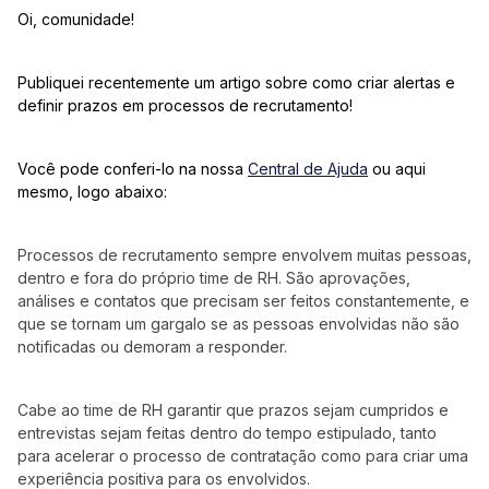
Oi, comunidade!
Publiquei recentemente um artigo sobre como criar alertas e
definir prazos em processos de recrutamento!
Você pode conferi-lo na nossa
Central de Ajuda
ou aqui
mesmo, logo abaixo:
Processos de recrutamento sempre envolvem muitas pessoas,
dentro e fora do próprio time de RH. São aprovações,
análises e contatos que precisam ser feitos constantemente, e
que se tornam um gargalo se as pessoas envolvidas não são
notificadas ou demoram a responder.
Cabe ao time de RH garantir que prazos sejam cumpridos e
entrevistas sejam feitas dentro do tempo estipulado, tanto
para acelerar o processo de contratação como para criar uma
experiência positiva para os envolvidos.