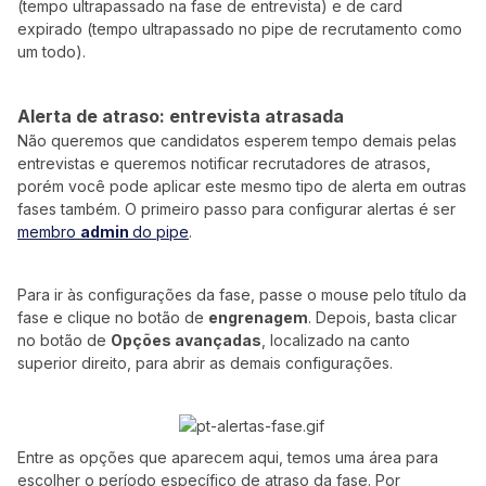
(tempo ultrapassado na fase de entrevista) e de card
expirado (tempo ultrapassado no pipe de recrutamento como
um todo).
Alerta de atraso: entrevista atrasada
Não queremos que candidatos esperem tempo demais pelas
entrevistas e queremos notificar recrutadores de atrasos,
porém você pode aplicar este mesmo tipo de alerta em outras
fases também. O primeiro passo para configurar alertas é ser
membro
admin
do pipe
.
Para ir às configurações da fase, passe o mouse pelo título da
fase e clique no botão de
engrenagem
. Depois, basta clicar
no botão de
Opções avançadas
, localizado na canto
superior direito, para abrir as demais configurações.
Entre as opções que aparecem aqui, temos uma área para
escolher o período específico de atraso da fase. Por