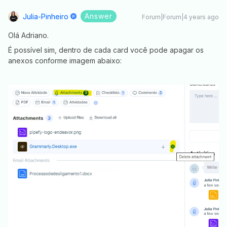
Answer
Julia-Pinheiro
Forum|Forum|4 years ago
Olá Adriano.
É possível sim, dentro de cada card você pode apagar os
anexos conforme imagem abaixo: