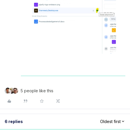
5 people like this
6 replies
Oldest first