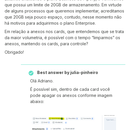
que possui um limite de 20GB de armazenamento. Em virtude
de alguns processos que queremos implementar, acreditamos
que 20GB seja pouco espaço, contudo, nesse momento não
há motivos para adquirirmos o plano Enterprise.
Em relação a anexos nos cards, que entendemos que se trata
da maior volumetria, é possível com o tempo “limparmos” os
anexos, mantendo os cards, para controle?
Obrigado!
Best answer by
julia-pinheiro
Olá Adriano.
É possível sim, dentro de cada card você
pode apagar os anexos conforme imagem
abaixo: