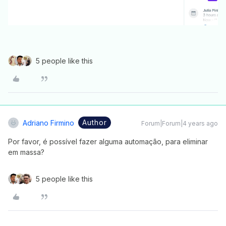
5 people like this
Author
Adriano Firmino
Forum|Forum|4 years ago
Por favor, é possível fazer alguma automação, para eliminar
em massa?
5 people like this