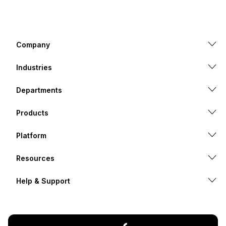
Company
Industries
Departments
Products
Platform
Resources
Help & Support