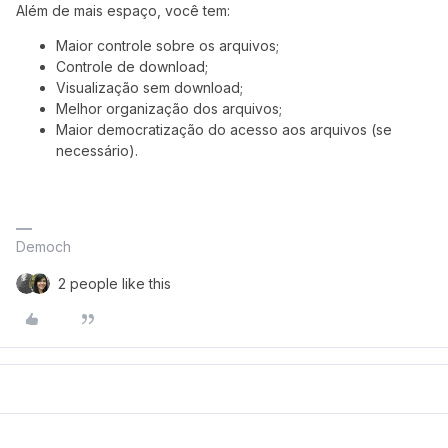
Além de mais espaço, você tem:
Maior controle sobre os arquivos;
Controle de download;
Visualização sem download;
Melhor organização dos arquivos;
Maior democratização do acesso aos arquivos (se
necessário).
Democh
2 people like this