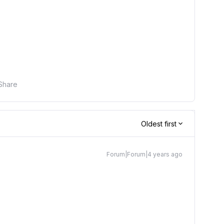
Share
Oldest first
Forum|Forum|4 years ago