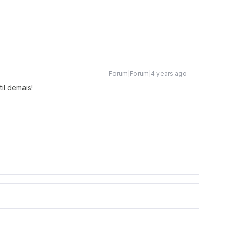
Forum|Forum|4 years ago
til demais!