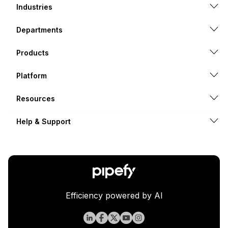
Industries
Departments
Products
Platform
Resources
Help & Support
Efficiency powered by AI