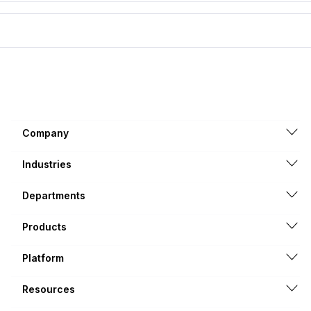
Company
Industries
Departments
Products
Platform
Resources