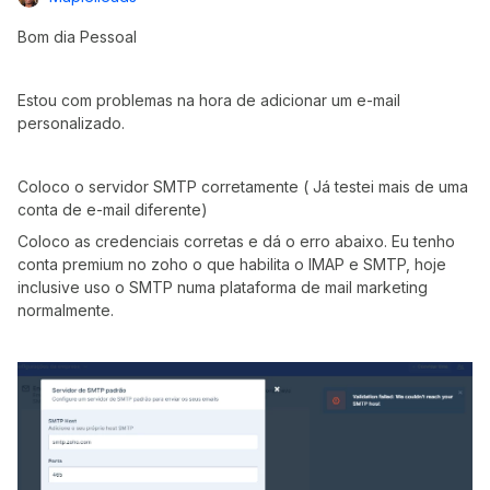
Bom dia Pessoal
Estou com problemas na hora de adicionar um e-mail
personalizado.
Coloco o servidor SMTP corretamente ( Já testei mais de uma
conta de e-mail diferente)
Coloco as credenciais corretas e dá o erro abaixo. Eu tenho
conta premium no zoho o que habilita o IMAP e SMTP, hoje
inclusive uso o SMTP numa plataforma de mail marketing
normalmente.