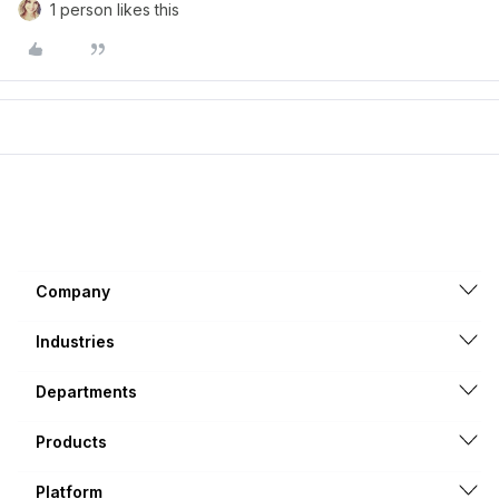
1 person likes this
Company
Industries
Departments
Products
Platform