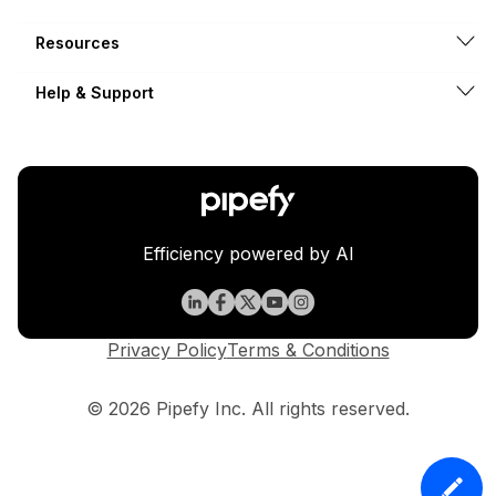
Resources
Help & Support
Efficiency powered by AI
Privacy Policy
Terms & Conditions
© 2026 Pipefy Inc. All rights reserved.