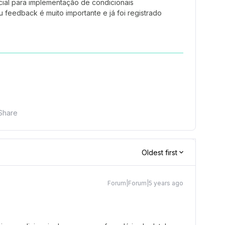
cial para implementação de condicionais
 feedback é muito importante e já foi registrado
Share
Oldest first
Forum|Forum|5 years ago