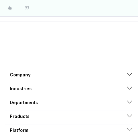
Company
Industries
Departments
Products
Platform