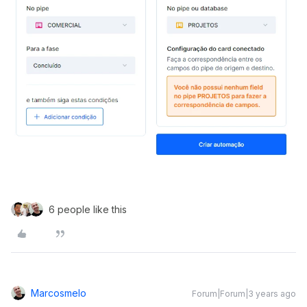
6 people like this
Marcosmelo
Forum|Forum|3 years ago