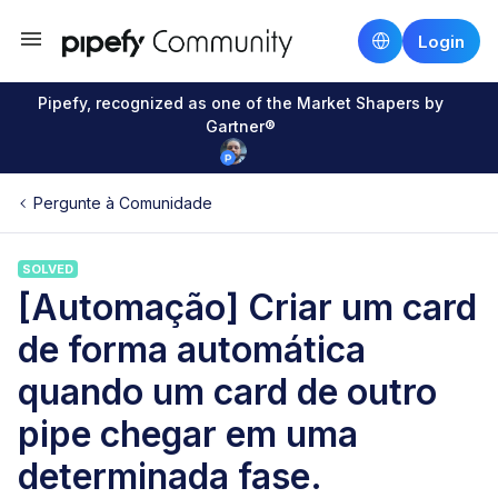
Login
Pipefy, recognized as one of the Market Shapers by
Gartner®
Pergunte à Comunidade
SOLVED
[Automação] Criar um card
de forma automática
quando um card de outro
pipe chegar em uma
determinada fase.