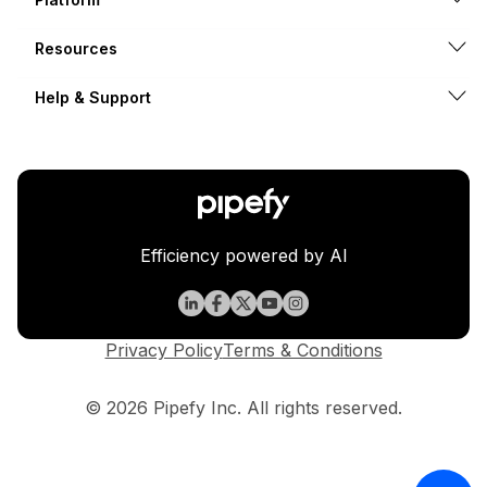
Resources
Help & Support
Efficiency powered by AI
Privacy Policy
Terms & Conditions
© 2026 Pipefy Inc. All rights reserved.