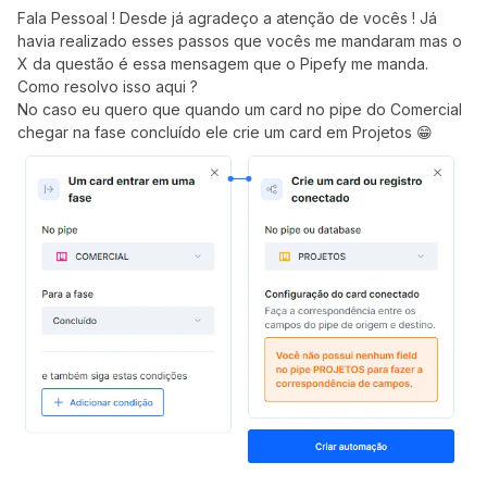
Fala Pessoal ! Desde já agradeço a atenção de vocês ! Já
havia realizado esses passos que vocês me mandaram mas o
X da questão é essa mensagem que o Pipefy me manda.
Como resolvo isso aqui ?
No caso eu quero que quando um card no pipe do Comercial
chegar na fase concluído ele crie um card em Projetos 😁