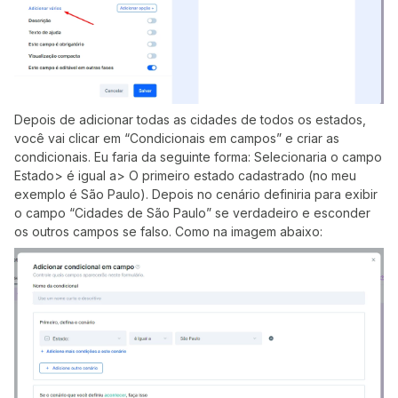
Depois de adicionar todas as cidades de todos os estados,
você vai clicar em “Condicionais em campos” e criar as
condicionais. Eu faria da seguinte forma: Selecionaria o campo
Estado> é igual a> O primeiro estado cadastrado (no meu
exemplo é São Paulo). Depois no cenário definiria para exibir
o campo “Cidades de São Paulo” se verdadeiro e esconder
os outros campos se falso. Como na imagem abaixo: