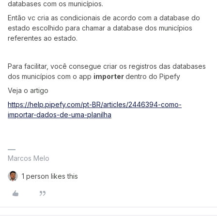
databases com os municípios.
Então vc cria as condicionais de acordo com a database do
estado escolhido para chamar a database dos municípios
referentes ao estado.
Para facilitar, você consegue criar os registros das databases
dos municípios com o app
importer
dentro do Pipefy
Veja o artigo
https://help.pipefy.com/pt-BR/articles/2446394-como-
importar-dados-de-uma-planilha
Marcos Melo
1 person likes this