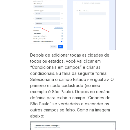
Depois de adicionar todas as cidades de
todos os estados, você vai clicar em
“Condicionais em campos” e criar as
condicionais. Eu faria da seguinte forma:
Selecionaria o campo Estado> é igual a> O
primeiro estado cadastrado (no meu
exemplo é São Paulo). Depois no cenário
definiria para exibir o campo “Cidades de
São Paulo” se verdadeiro e esconder os
outros campos se falso. Como na imagem
abaixo: