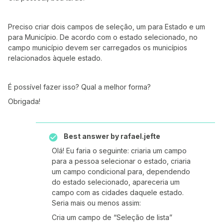
Preciso criar dois campos de seleção, um para Estado e um
para Município. De acordo com o estado selecionado, no
campo município devem ser carregados os municípios
relacionados àquele estado.
É possível fazer isso? Qual a melhor forma?
Obrigada!
Best answer by
rafael.jefte
Olá! Eu faria o seguinte: criaria um campo
para a pessoa selecionar o estado, criaria
um campo condicional para, dependendo
do estado selecionado, apareceria um
campo com as cidades daquele estado.
Seria mais ou menos assim:
Cria um campo de “Seleção de lista”