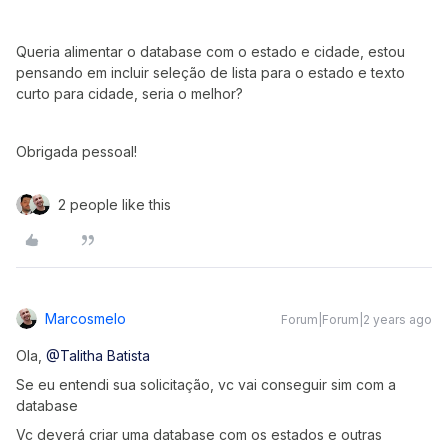
Queria alimentar o database com o estado e cidade, estou
pensando em incluir seleção de lista para o estado e texto
curto para cidade, seria o melhor?
Obrigada pessoal!
2 people like this
Marcosmelo
Forum|Forum|2 years ago
Ola,
@Talitha Batista
Se eu entendi sua solicitação, vc vai conseguir sim com a
database
Vc deverá criar uma database com os estados e outras