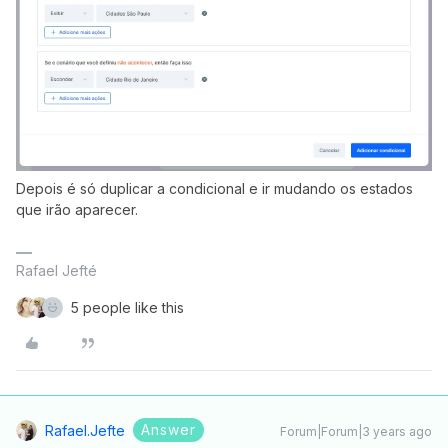
Depois é só duplicar a condicional e ir mudando os estados
que irão aparecer.
Rafael Jefté
5 people like this
Answer
Rafael.jefte
Forum|Forum|3 years ago