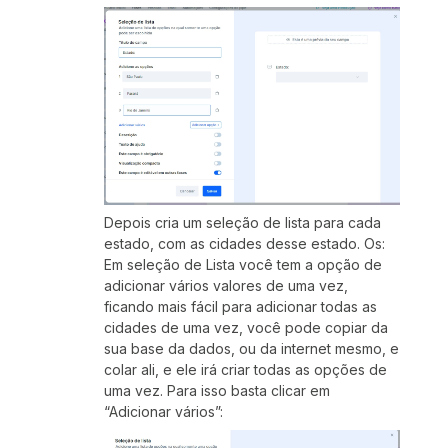
Depois cria um seleção de lista para cada
estado, com as cidades desse estado. Os:
Em seleção de Lista você tem a opção de
adicionar vários valores de uma vez,
ficando mais fácil para adicionar todas as
cidades de uma vez, você pode copiar da
sua base da dados, ou da internet mesmo, e
colar ali, e ele irá criar todas as opções de
uma vez. Para isso basta clicar em
“Adicionar vários”: