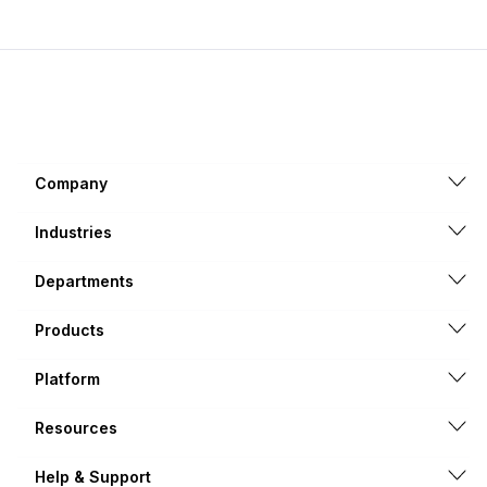
Company
Industries
Departments
Products
Platform
Resources
Help & Support