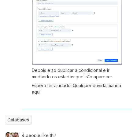
Depois é só duplicar a condicional e ir
mudando os estados que irão aparecer.
Espero ter ajudado! Qualquer duvida manda
aqui.
Databases
4 people like this