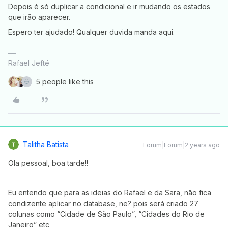
Depois é só duplicar a condicional e ir mudando os estados
que irão aparecer.
Espero ter ajudado! Qualquer duvida manda aqui.
Rafael Jefté
5 people like this
Talitha Batista
Forum|Forum|2 years ago
Ola pessoal, boa tarde!!
Eu entendo que para as ideias do Rafael e da Sara, não fica
condizente aplicar no database, ne? pois será criado 27
colunas como “Cidade de São Paulo”, “Cidades do Rio de
Janeiro” etc