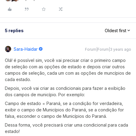
5 replies
Oldest first
Sara-Haidar
Forum|Forum|3 years ago
Olá! é possível sim, você vai precisar criar o primeiro campo
de seleção com as opções de estado e depois criar outros
campos de seleção, cada um com as opções de muncípios de
cada estado.
Depois, você vai criar as condicionais para fazer a exibição
dos campos de município. Por exemplo:
Campo de estado = Paraná, se a condição for verdadeira,
exibir o campo de Municípios do Paraná, se a condição for
falsa, esconder o campo de Municípios do Paraná.
Dessa forma, você precisará criar uma condicional para cada
estado!