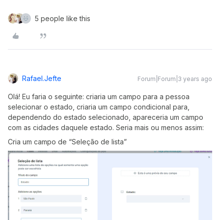
5 people like this
Rafael.jefte
Forum|Forum|3 years ago
Olá! Eu faria o seguinte: criaria um campo para a pessoa
selecionar o estado, criaria um campo condicional para,
dependendo do estado selecionado, apareceria um campo
com as cidades daquele estado. Seria mais ou menos assim:
Cria um campo de “Seleção de lista”