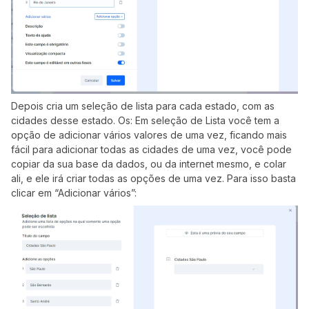
Depois cria um seleção de lista para cada estado, com as
cidades desse estado. Os: Em seleção de Lista você tem a
opção de adicionar vários valores de uma vez, ficando mais
fácil para adicionar todas as cidades de uma vez, você pode
copiar da sua base da dados, ou da internet mesmo, e colar
ali, e ele irá criar todas as opções de uma vez. Para isso basta
clicar em “Adicionar vários”: