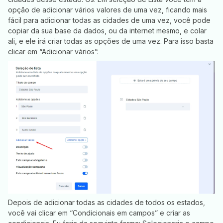
opção de adicionar vários valores de uma vez, ficando mais
fácil para adicionar todas as cidades de uma vez, você pode
copiar da sua base da dados, ou da internet mesmo, e colar
ali, e ele irá criar todas as opções de uma vez. Para isso basta
clicar em “Adicionar vários”:
Depois de adicionar todas as cidades de todos os estados,
você vai clicar em “Condicionais em campos” e criar as