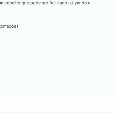
m trabalho que pode ser facilitado utilizando a
utomações: