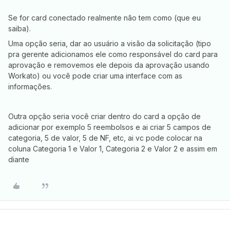
Se for card conectado realmente não tem como (que eu
saiba).
Uma opção seria, dar ao usuário a visão da solicitação (tipo
pra gerente adicionamos ele como responsável do card para
aprovação e removemos ele depois da aprovação usando
Workato) ou você pode criar uma interface com as
informações.
Outra opção seria você criar dentro do card a opção de
adicionar por exemplo 5 reembolsos e ai criar 5 campos de
categoria, 5 de valor, 5 de NF, etc, ai vc pode colocar na
coluna Categoria 1 e Valor 1, Categoria 2 e Valor 2 e assim em
diante