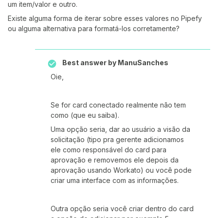
um item/valor e outro.
Existe alguma forma de iterar sobre esses valores no Pipefy
ou alguma alternativa para formatá-los corretamente?
Best answer by
ManuSanches
Oie,
Se for card conectado realmente não tem
como (que eu saiba).
Uma opção seria, dar ao usuário a visão da
solicitação (tipo pra gerente adicionamos
ele como responsável do card para
aprovação e removemos ele depois da
aprovação usando Workato) ou você pode
criar uma interface com as informações.
Outra opção seria você criar dentro do card