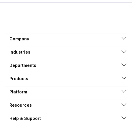
Company
Industries
Departments
Products
Platform
Resources
Help & Support